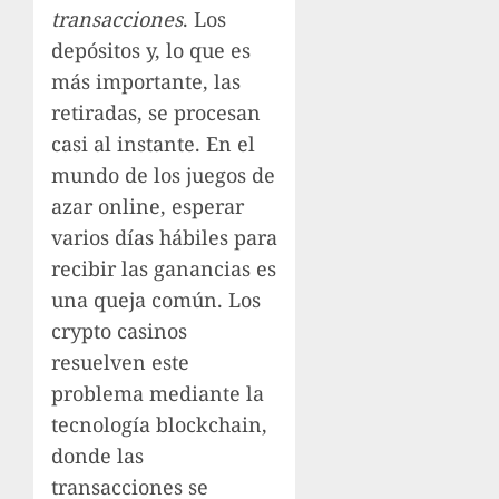
transacciones
. Los
depósitos y, lo que es
más importante, las
retiradas, se procesan
casi al instante. En el
mundo de los juegos de
azar online, esperar
varios días hábiles para
recibir las ganancias es
una queja común. Los
crypto casinos
resuelven este
problema mediante la
tecnología blockchain,
donde las
transacciones se