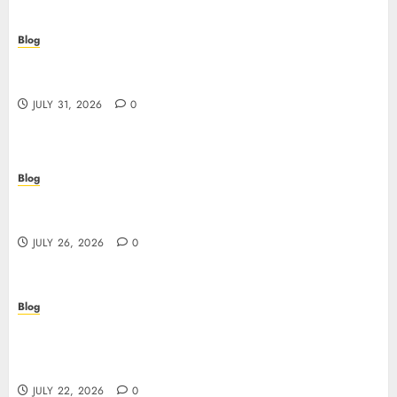
Blog
Casino non AAMS: cosa sapere prima di giocare
online in Italia
JULY 31, 2026
0
Blog
Beyond the Questionnaire: Why Cyber Essentials
Plus Is the Real Test of Your Security Posture
JULY 26, 2026
0
Blog
Beyond the Algorithm: How ClinicEVO
Transforms Facial Analysis into a Personal Action
Plan That QOVES Can’t Match
JULY 22, 2026
0