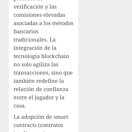
verificación y las
comisiones elevadas
asociadas a los métodos
bancarios
tradicionales. La
integración de la
tecnología blockchain
no solo agiliza las
transacciones, sino que
también redefine la
relación de confianza
entre el jugador y la
casa.
La adopción de smart
contracts (contratos