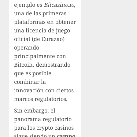
ejemplo es
Bitcasino.io
,
una de las primeras
plataformas en obtener
una licencia de juego
oficial (de Curazao)
operando
principalmente con
Bitcoin, demostrando
que es posible
combinar la
innovación con ciertos
marcos regulatorios.
Sin embargo, el
panorama regulatorio
para los crypto casinos
sigue siendo un
campo