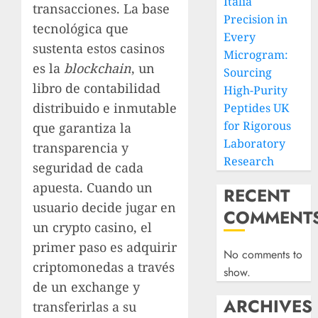
Italia
transacciones. La base
Precision in
tecnológica que
Every
sustenta estos casinos
Microgram:
es la
blockchain
, un
Sourcing
libro de contabilidad
High-Purity
distribuido e inmutable
Peptides UK
for Rigorous
que garantiza la
Laboratory
transparencia y
Research
seguridad de cada
apuesta. Cuando un
RECENT
usuario decide jugar en
COMMENT
un crypto casino, el
primer paso es adquirir
No comments to
criptomonedas a través
show.
de un exchange y
ARCHIVES
transferirlas a su