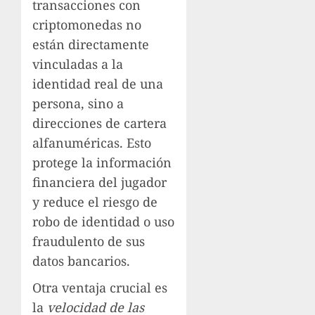
transacciones con
criptomonedas no
están directamente
vinculadas a la
identidad real de una
persona, sino a
direcciones de cartera
alfanuméricas. Esto
protege la información
financiera del jugador
y reduce el riesgo de
robo de identidad o uso
fraudulento de sus
datos bancarios.
Otra ventaja crucial es
la
velocidad de las