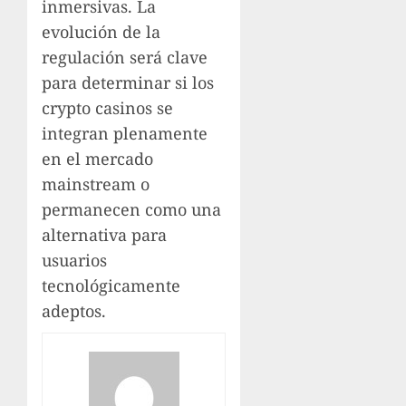
inmersivas. La
evolución de la
regulación será clave
para determinar si los
crypto casinos se
integran plenamente
en el mercado
mainstream o
permanecen como una
alternativa para
usuarios
tecnológicamente
adeptos.