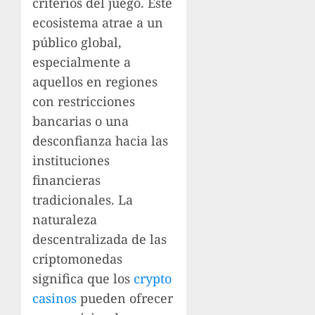
criterios del juego. Este
ecosistema atrae a un
público global,
especialmente a
aquellos en regiones
con restricciones
bancarias o una
desconfianza hacia las
instituciones
financieras
tradicionales. La
naturaleza
descentralizada de las
criptomonedas
significa que los
crypto
casinos
pueden ofrecer