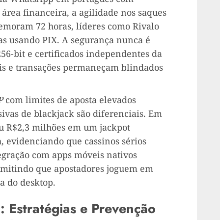
área financeira, a agilidade nos saques
emoram 72 horas, líderes como Rivalo
s usando PIX. A segurança nunca é
256-bit e certificados independentes da
s e transações permaneçam blindados
P
com limites de aposta elevados
ivas de blackjack são diferenciais. Em
ou R$2,3 milhões em um jackpot
, evidenciando que cassinos sérios
egração com apps móveis nativos
ermitindo que apostadores joguem em
a do desktop.
: Estratégias e Prevenção