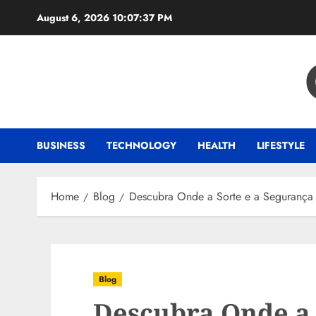
Skip
August 6, 2026
10:07:38 PM
to
content
BUSINESS
TECHNOLOGY
HEALTH
LIFESTYLE
Home
Blog
Descubra Onde a Sorte e a Segurança S
Blog
Descubra Onde a 