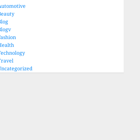
Automotive
Beauty
Blog
Blogv
Fashion
Health
Technology
Travel
Uncategorized