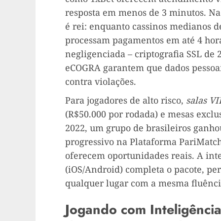
resposta em menos de 3 minutos. Na 
é rei: enquanto cassinos medianos d
processam pagamentos em até 4 hora
negligenciada – criptografia SSL de 
eCOGRA garantem que dados pessoai
contra violações.
Para jogadores de alto risco,
salas VI
(R$50.000 por rodada) e mesas exclus
2022, um grupo de brasileiros ganh
progressivo na Plataforma PariMatch
oferecem oportunidades reais. A int
(iOS/Android) completa o pacote, p
qualquer lugar com a mesma fluênci
Jogando com Inteligência