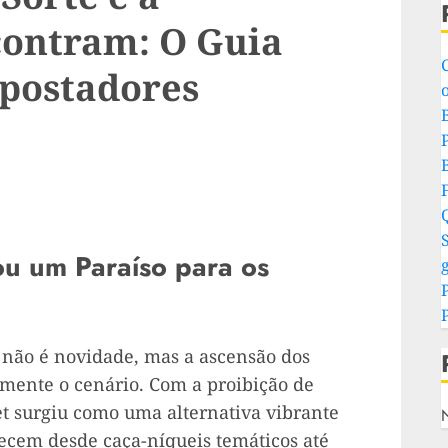
contram: O Guia
Apostadores
o
P
S
ou um Paraíso para os
g
r não é novidade, mas a ascensão dos
mente o cenário. Com a proibição de
net surgiu como uma alternativa vibrante
erecem desde caça-níqueis temáticos até