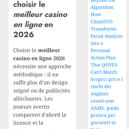
Beyond the
choisir le
Algorithm:
meilleur casino
How
ClinicEVO
en ligne
en
Transforms
2026
Facial Analysis
into a
Choisir le
meilleur
Personal
Action Plan
casino en ligne 2026
That QOVES
nécessite une approche
Can’t Match
méthodique : il ne
Scopri i pro e i
suffit plus d’un design
rischi dei
soigné ou de publicités
migliori
alléchantes. Les
casinò non
joueurs avertis
AAMS: guida
comparent d’abord la
pratica per
licence et la
giocatori in