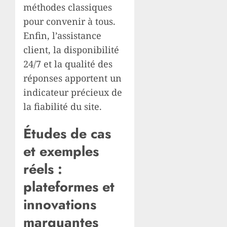
méthodes classiques
pour convenir à tous.
Enfin, l’assistance
client, la disponibilité
24/7 et la qualité des
réponses apportent un
indicateur précieux de
la fiabilité du site.
Études de cas
et exemples
réels :
plateformes et
innovations
marquantes