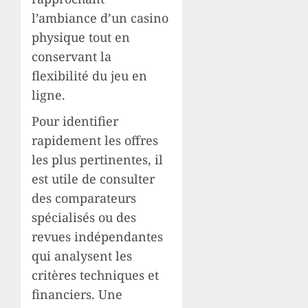
l’ambiance d’un casino
physique tout en
conservant la
flexibilité du jeu en
ligne.
Pour identifier
rapidement les offres
les plus pertinentes, il
est utile de consulter
des comparateurs
spécialisés ou des
revues indépendantes
qui analysent les
critères techniques et
financiers. Une