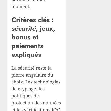
moment.
Critères clés :
sécurité
, jeux,
bonus et
paiements
expliqués
La sécurité reste la
pierre angulaire du
choix. Les technologies
de cryptage, les
politiques de
protection des données
et les vérifications KYC