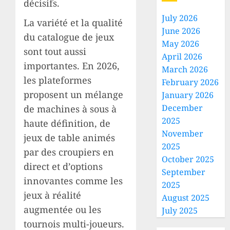
décisifs.
July 2026
La variété et la qualité
June 2026
du catalogue de jeux
May 2026
sont tout aussi
April 2026
importantes. En 2026,
March 2026
les plateformes
February 2026
proposent un mélange
January 2026
December
de machines à sous à
2025
haute définition, de
November
jeux de table animés
2025
par des croupiers en
October 2025
direct et d’options
September
innovantes comme les
2025
jeux à réalité
August 2025
augmentée ou les
July 2025
tournois multi-joueurs.