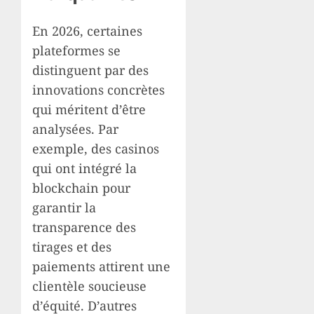
En 2026, certaines
plateformes se
distinguent par des
innovations concrètes
qui méritent d’être
analysées. Par
exemple, des casinos
qui ont intégré la
blockchain pour
garantir la
transparence des
tirages et des
paiements attirent une
clientèle soucieuse
d’équité. D’autres