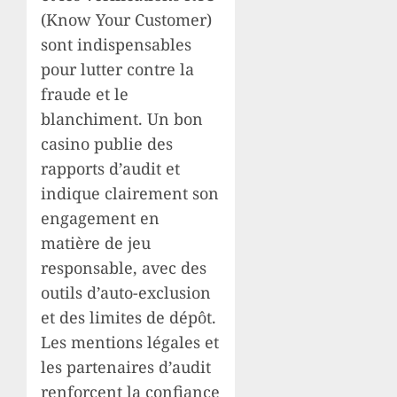
(Know Your Customer)
sont indispensables
pour lutter contre la
fraude et le
blanchiment. Un bon
casino publie des
rapports d’audit et
indique clairement son
engagement en
matière de jeu
responsable, avec des
outils d’auto-exclusion
et des limites de dépôt.
Les mentions légales et
les partenaires d’audit
renforcent la confiance