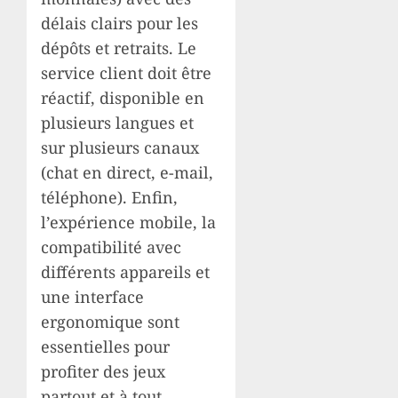
délais clairs pour les
dépôts et retraits. Le
service client doit être
réactif, disponible en
plusieurs langues et
sur plusieurs canaux
(chat en direct, e-mail,
téléphone). Enfin,
l’expérience mobile, la
compatibilité avec
différents appareils et
une interface
ergonomique sont
essentielles pour
profiter des jeux
partout et à tout