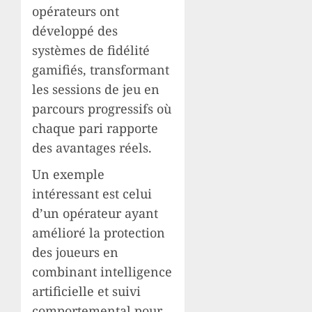
opérateurs ont
développé des
systèmes de fidélité
gamifiés, transformant
les sessions de jeu en
parcours progressifs où
chaque pari rapporte
des avantages réels.
Un exemple
intéressant est celui
d’un opérateur ayant
amélioré la protection
des joueurs en
combinant intelligence
artificielle et suivi
comportemental pour