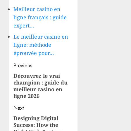
Meilleur casino en
ligne français : guide
expert…
Le meilleur casino en
ligne: méthode
éprouvée pour…
Post
Previous
navigation
Découvrez le vrai
Previous
champion : guide du
post:
meilleur casino en
ligne 2026
Next
Designing Digital
Next
Success: How the
post: