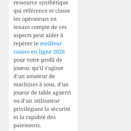
ressource synthétique
qui référence et classe
les opérateurs en
tenant compte de ces
aspects peut aider à
repérer le
meilleur
casino en ligne 2026
pour votre profil de
joueur, qu’il s’agisse
d’un amateur de
machines à sous, d’un
joueur de table aguerri
ou d’un utilisateur
privilégiant la sécurité
et la rapidité des
paiements.