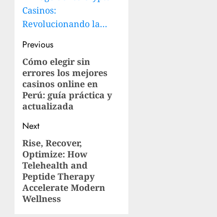
Casinos:
Revolucionando la…
Post
Previous
navigation
Cómo elegir sin
Previous
errores los mejores
post:
casinos online en
Perú: guía práctica y
actualizada
Next
Rise, Recover,
Next
Optimize: How
post:
Telehealth and
Peptide Therapy
Accelerate Modern
Wellness