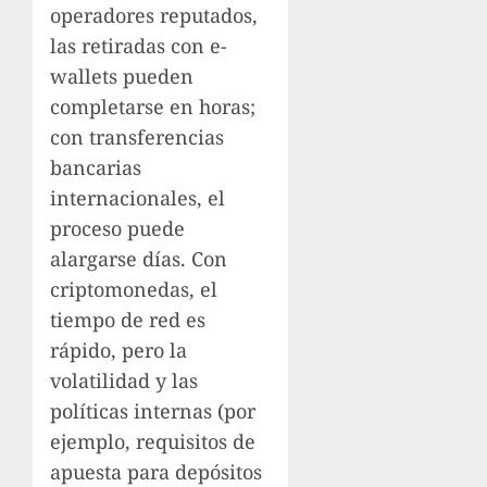
operadores reputados,
las retiradas con e-
wallets pueden
completarse en horas;
con transferencias
bancarias
internacionales, el
proceso puede
alargarse días. Con
criptomonedas, el
tiempo de red es
rápido, pero la
volatilidad y las
políticas internas (por
ejemplo, requisitos de
apuesta para depósitos