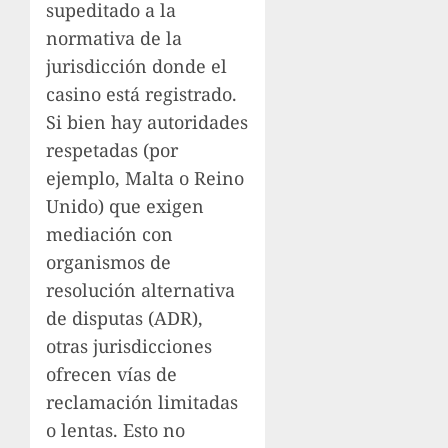
supeditado a la
normativa de la
jurisdicción donde el
casino está registrado.
Si bien hay autoridades
respetadas (por
ejemplo, Malta o Reino
Unido) que exigen
mediación con
organismos de
resolución alternativa
de disputas (ADR),
otras jurisdicciones
ofrecen vías de
reclamación limitadas
o lentas. Esto no