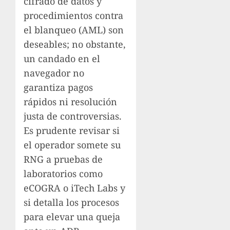
cifrado de datos y
procedimientos contra
el blanqueo (AML) son
deseables; no obstante,
un candado en el
navegador no
garantiza pagos
rápidos ni resolución
justa de controversias.
Es prudente revisar si
el operador somete su
RNG a pruebas de
laboratorios como
eCOGRA o iTech Labs y
si detalla los procesos
para elevar una queja