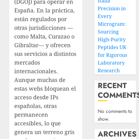
Italia
(DGOJ) para operar en
Precision in
España. En la práctica,
Every
están regulados por
Microgram:
otras jurisdicciones —
Sourcing
como Malta, Curazao o
High-Purity
Gibraltar— y ofrecen
Peptides UK
sus servicios a distintos
for Rigorous
mercados
Laboratory
Research
internacionales.
Aunque muchas de
RECENT
estas webs bloquean el
COMMENT
acceso desde IPs
españolas, otras
No comments to
permanecen
show.
accesibles, lo que
genera un terreno gris
ARCHIVES