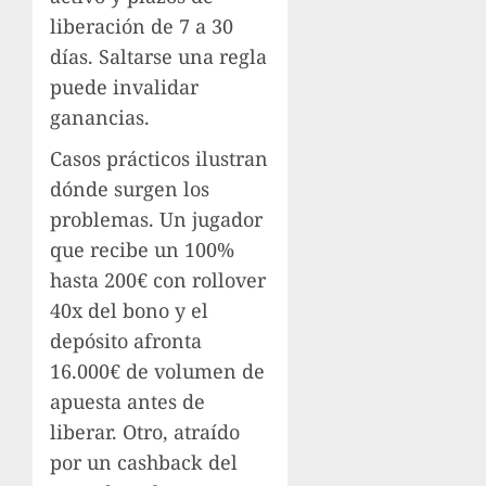
liberación de 7 a 30
días. Saltarse una regla
puede invalidar
ganancias.
Casos prácticos ilustran
dónde surgen los
problemas. Un jugador
que recibe un 100%
hasta 200€ con rollover
40x del bono y el
depósito afronta
16.000€ de volumen de
apuesta antes de
liberar. Otro, atraído
por un cashback del