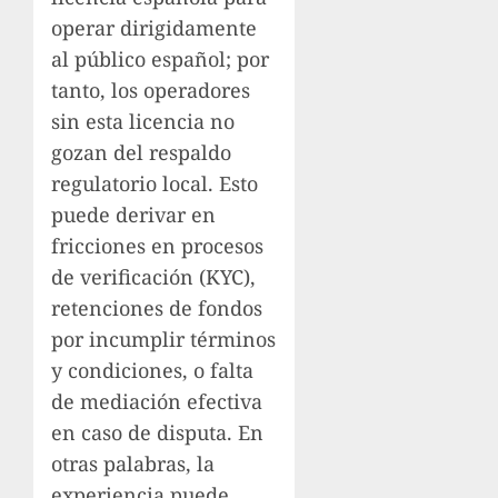
operar dirigidamente
al público español; por
tanto, los operadores
sin esta licencia no
gozan del respaldo
regulatorio local. Esto
puede derivar en
fricciones en procesos
de verificación (KYC),
retenciones de fondos
por incumplir términos
y condiciones, o falta
de mediación efectiva
en caso de disputa. En
otras palabras, la
experiencia puede