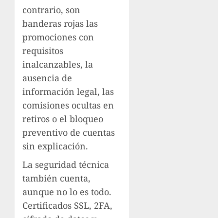
contrario, son
banderas rojas las
promociones con
requisitos
inalcanzables, la
ausencia de
información legal, las
comisiones ocultas en
retiros o el bloqueo
preventivo de cuentas
sin explicación.
La seguridad técnica
también cuenta,
aunque no lo es todo.
Certificados SSL, 2FA,