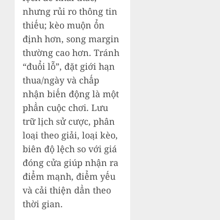
nhưng rủi ro thông tin
thiếu; kèo muộn ổn
định hơn, song margin
thường cao hơn. Tránh
“đuổi lỗ”, đặt giới hạn
thua/ngày và chấp
nhận biến động là một
phần cuộc chơi. Lưu
trữ lịch sử cược, phân
loại theo giải, loại kèo,
biên độ lệch so với giá
đóng cửa giúp nhận ra
điểm mạnh, điểm yếu
và cải thiện dần theo
thời gian.