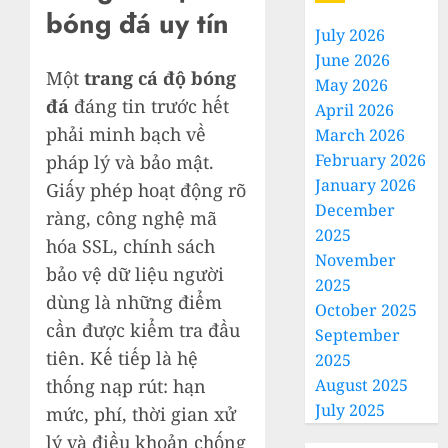
bóng đá uy tín
July 2026
June 2026
Một
trang cá độ bóng
May 2026
đá
đáng tin trước hết
April 2026
phải minh bạch về
March 2026
February 2026
pháp lý và bảo mật.
January 2026
Giấy phép hoạt động rõ
December
ràng, công nghệ mã
2025
hóa SSL, chính sách
November
bảo vệ dữ liệu người
2025
dùng là những điểm
October 2025
cần được kiểm tra đầu
September
tiên. Kế tiếp là hệ
2025
thống nạp rút: hạn
August 2025
July 2025
mức, phí, thời gian xử
lý và điều khoản chống