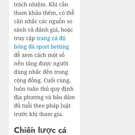
trách nhiệm. Khi cần
tham khảo thêm, có thể
cân nhắc các nguồn so
sánh và đánh giá, hoặc
truy cập
trang cá độ
bóng đá sport betting
để xem cách một số
nền tảng được người
dùng nhắc đến trong
cộng đồng. Cuối cùng,
luôn tuân thủ quy định
địa phương và bảo đảm
đủ tuổi theo pháp luật
trước khi tham gia.
Chiến lược cá