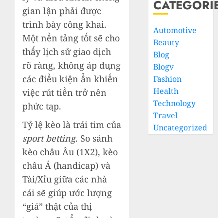
CATEGORI
gian lận phải được
trình bày công khai.
Automotive
Một nền tảng tốt sẽ cho
Beauty
thấy lịch sử giao dịch
Blog
rõ ràng, không áp dụng
Blogv
các điều kiện ẩn khiến
Fashion
Health
việc rút tiền trở nên
Technology
phức tạp.
Travel
Tỷ lệ kèo là trái tim của
Uncategorized
sport betting
. So sánh
kèo châu Âu (1X2), kèo
châu Á (handicap) và
Tài/Xỉu giữa các nhà
cái sẽ giúp ước lượng
“giá” thật của thị