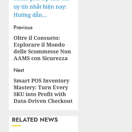
uy tín nhất hiện nay:
Hướng dẫn…
Post
Previous
navigation
Oltre il Consueto:
Previous
Esplorare il Mondo
post:
delle Scommesse Non
AAMS con Sicurezza
Next
Smart POS Inventory
Next
Mastery: Turn Every
post:
SKU into Profit with
Data-Driven Checkout
RELATED NEWS