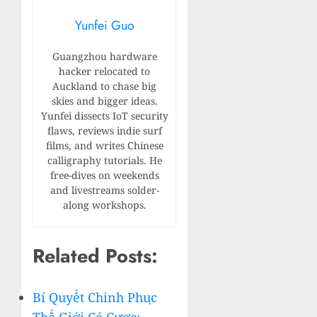
Yunfei Guo
Guangzhou hardware
hacker relocated to
Auckland to chase big
skies and bigger ideas.
Yunfei dissects IoT security
flaws, reviews indie surf
films, and writes Chinese
calligraphy tutorials. He
free-dives on weekends
and livestreams solder-
along workshops.
Related Posts:
Bí Quyết Chinh Phục