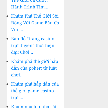
Thế Giới Cá Cược:
Hành Trình Tìm…
Khám Phá Thế Giới Sôi
Động Với Game Bắn Cá
Vui -…
Bản đồ “trang casino
trực tuyến” thời hiện
đại: Chơi…
Khám phá thế giới hấp
dẫn của poker: từ luật
chơi…
Khám phá hấp dẫn của
thế giới game casino
trực…
Khám phá top nhà cái