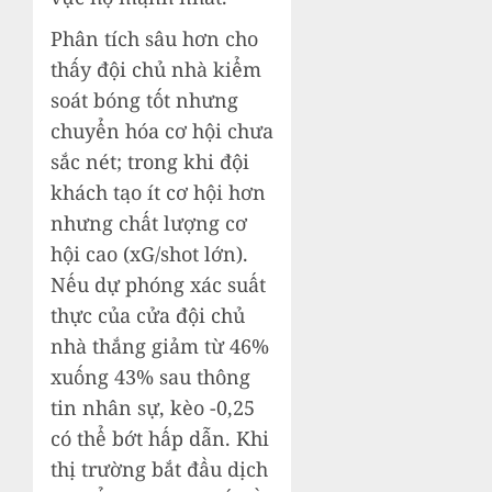
Phân tích sâu hơn cho
thấy đội chủ nhà kiểm
soát bóng tốt nhưng
chuyển hóa cơ hội chưa
sắc nét; trong khi đội
khách tạo ít cơ hội hơn
nhưng chất lượng cơ
hội cao (xG/shot lớn).
Nếu dự phóng xác suất
thực của cửa đội chủ
nhà thắng giảm từ 46%
xuống 43% sau thông
tin nhân sự, kèo -0,25
có thể bớt hấp dẫn. Khi
thị trường bắt đầu dịch