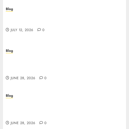
Blog
Scopri i pro e i rischi dei migliori casinò non
AAMS: guida pratica per giocatori in Italia
JULY 12, 2026
0
Blog
Precision in Every Microgram: Sourcing High-
Purity Peptides UK for Rigorous Laboratory
Research
JUNE 28, 2026
0
Blog
The Critical Role of Bacteriostatic Water in
Preserving Peptide Stability and Laboratory
Accuracy
JUNE 28, 2026
0