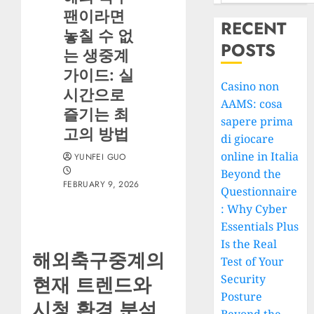
팬이라면
RECENT
놓칠 수 없
POSTS
는 생중계
가이드: 실
Casino non
시간으로
AAMS: cosa
즐기는 최
sapere prima
고의 방법
di giocare
online in Italia
YUNFEI GUO
Beyond the
FEBRUARY 9, 2026
Questionnaire
: Why Cyber
Essentials Plus
Is the Real
해외축구중계의
Test of Your
Security
현재 트렌드와
Posture
시청 환경 분석