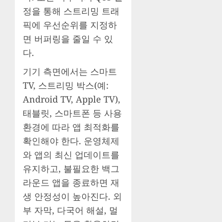
정을 통해 스트리밍 트래
픽에 우선순위를 지정하
면 버퍼링을 줄일 수 있
다.
기기 측면에서는 스마트
TV, 스트리밍 박스(예:
Android TV, Apple TV),
태블릿, 스마트폰 등 사용
환경에 따라 앱 최적화를
확인해야 한다. 운영체제
와 앱의 최신 업데이트를
유지하고, 불필요한 백그
라운드 앱을 종료하면 재
생 안정성이 높아진다. 외
부 자막, 다국어 해설, 멀