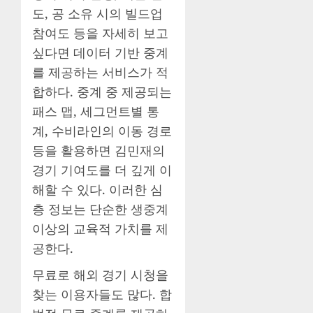
도, 공 소유 시의 빌드업
참여도 등을 자세히 보고
싶다면 데이터 기반 중계
를 제공하는 서비스가 적
합하다. 중계 중 제공되는
패스 맵, 세그먼트별 통
계, 수비라인의 이동 경로
등을 활용하면 김민재의
경기 기여도를 더 깊게 이
해할 수 있다. 이러한 심
층 정보는 단순한 생중계
이상의 교육적 가치를 제
공한다.
무료로 해외 경기 시청을
찾는 이용자들도 많다. 합