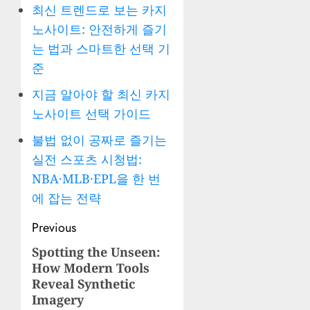
최신 트렌드로 보는 카지
노사이트: 안전하게 즐기
는 법과 스마트한 선택 기
준
지금 알아야 할 최신 카지
노사이트 선택 가이드
불법 없이 공짜로 즐기는
실전 스포츠 시청법:
NBA·MLB·EPL을 한 번
에 잡는 전략
Post
Previous
navigation
Spotting the Unseen:
Previous
How Modern Tools
post:
Reveal Synthetic
Imagery