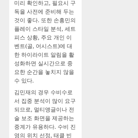
미리 확인하고, 필요시 구
독을 사전에 준비해 두는
것이 좋다. 또한 손흥민의
플레이 스타일 분석, 세트
피스 상황, 주요 개인 이
벤트(골, 어시스트)에 대
한 하이라이트 알림을 활
성화하면 실시간으로 중
요한 순간을 놓치지 않을
수 있다.
김민재의 경우 수비수로
서 집중 분석이 많이 요구
되므로, 멀티앵글이나 전
술 보조 화면을 제공하는
중계가 유용하다. 수비 진
영의 위치 선정, 태클 빈