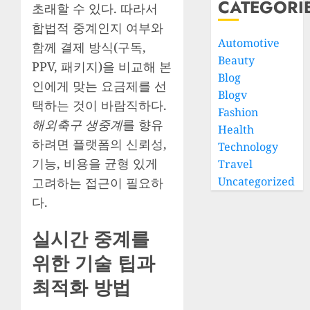
CATEGORI
초래할 수 있다. 따라서
합법적 중계인지 여부와
Automotive
함께 결제 방식(구독,
Beauty
PPV, 패키지)을 비교해 본
Blog
인에게 맞는 요금제를 선
Blogv
택하는 것이 바람직하다.
Fashion
해외축구 생중계
를 향유
Health
하려면 플랫폼의 신뢰성,
Technology
기능, 비용을 균형 있게
Travel
Uncategorized
고려하는 접근이 필요하
다.
실시간 중계를
위한 기술 팁과
최적화 방법