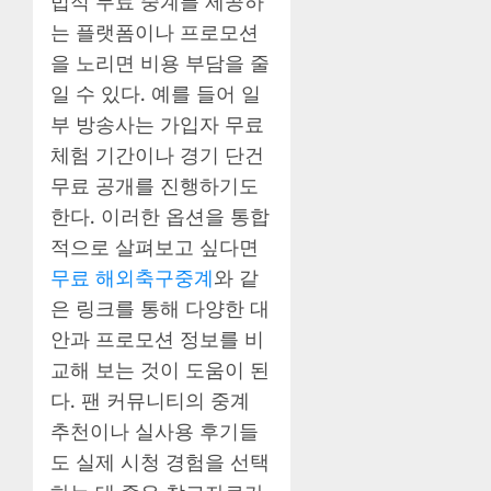
법적 무료 중계를 제공하
는 플랫폼이나 프로모션
을 노리면 비용 부담을 줄
일 수 있다. 예를 들어 일
부 방송사는 가입자 무료
체험 기간이나 경기 단건
무료 공개를 진행하기도
한다. 이러한 옵션을 통합
적으로 살펴보고 싶다면
무료 해외축구중계
와 같
은 링크를 통해 다양한 대
안과 프로모션 정보를 비
교해 보는 것이 도움이 된
다. 팬 커뮤니티의 중계
추천이나 실사용 후기들
도 실제 시청 경험을 선택