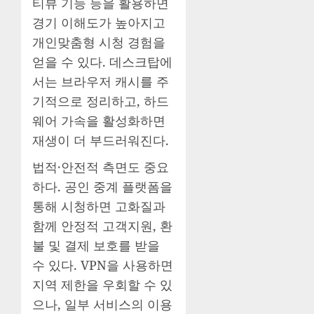
티뷰 기능 등을 활용하면
경기 이해도가 높아지고
개인맞춤형 시청 경험을
얻을 수 있다. 데스크탑에
서는 브라우저 캐시를 주
기적으로 정리하고, 하드
웨어 가속을 활성화하면
재생이 더 부드러워진다.
법적·안전적 측면도 중요
하다. 공인 중계 플랫폼을
통해 시청하면 고화질과
함께 안정적 고객지원, 환
불 및 결제 보호를 받을
수 있다. VPN을 사용하면
지역 제한을 우회할 수 있
으나, 일부 서비스의 이용