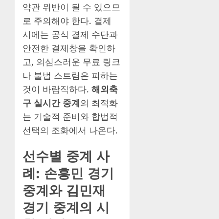
약관 위반이 될 수 있으므
로 주의해야 한다. 결제
시에는 공식 결제 수단과
안전한 결제창을 확인하
고, 의심스러운 무료 링크
나 불법 스트림은 피하는
것이 바람직하다.
해외축
구 실시간 중계
의 최적화
는 기술적 준비와 합법적
선택의 조화에서 나온다.
선수별 중계 사
례: 손흥민 경기
중계와 김민재
경기 중계의 시