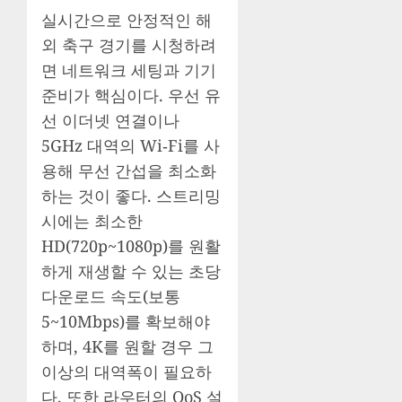
실시간으로 안정적인 해
외 축구 경기를 시청하려
면 네트워크 세팅과 기기
준비가 핵심이다. 우선 유
선 이더넷 연결이나
5GHz 대역의 Wi‑Fi를 사
용해 무선 간섭을 최소화
하는 것이 좋다. 스트리밍
시에는 최소한
HD(720p~1080p)를 원활
하게 재생할 수 있는 초당
다운로드 속도(보통
5~10Mbps)를 확보해야
하며, 4K를 원할 경우 그
이상의 대역폭이 필요하
다. 또한 라우터의 QoS 설