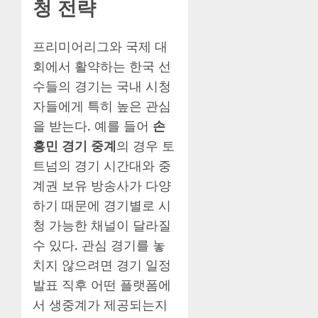
청 전략
프리미어리그와 국제 대
회에서 활약하는 한국 선
수들의 경기는 국내 시청
자들에게 특히 높은 관심
을 받는다. 예를 들어
손
흥민 경기 중계
의 경우 토
트넘의 경기 시간대와 중
계권 보유 방송사가 다양
하기 때문에 경기별로 시
청 가능한 채널이 달라질
수 있다. 관심 경기를 놓
치지 않으려면 경기 일정
발표 직후 어떤 플랫폼에
서 생중계가 제공되는지