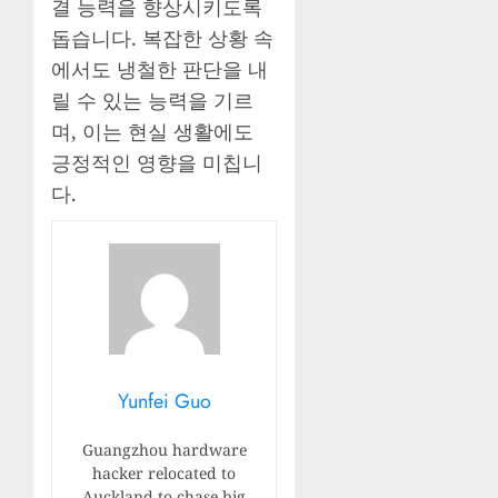
결 능력을 향상시키도록
돕습니다. 복잡한 상황 속
에서도 냉철한 판단을 내
릴 수 있는 능력을 기르
며, 이는 현실 생활에도
긍정적인 영향을 미칩니
다.
Yunfei Guo
Guangzhou hardware
hacker relocated to
Auckland to chase big