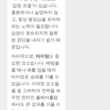
‘감정 조절’이 있습니다.
흥분하거나 실망하지 않
고, 항상 평정심을 유지하
려는 노력이 필요합니다.
감정이 흐트러지면 잘못
된 판단을 내리기 쉽기 때
문입니다.
마지막으로,
타이밍
도 중
요한 요소입니다. 베팅을
할 때나 패를 접을 때의
타이밍은 승패를 가를 수
있습니다. 이러한 요소들
을 잘 고려하여 전략을 세
우면 온라인 플레이홀덤
에서도 큰 성과를 거둘 수