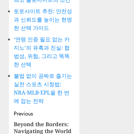
토토사이트 추천: 안전성
과 신뢰도를 높이는 현명
한 선택 가이드
‘연령 인증 필요 없는 카
지노’의 유혹과 진실: 합
법성, 위험, 그리고 똑똑
한 선택
불법 없이 공짜로 즐기는
실전 스포츠 시청법:
NBA·MLB·EPL을 한 번
에 잡는 전략
Post
Previous
navigation
Beyond the Borders:
Previous
Navigating the World
post: