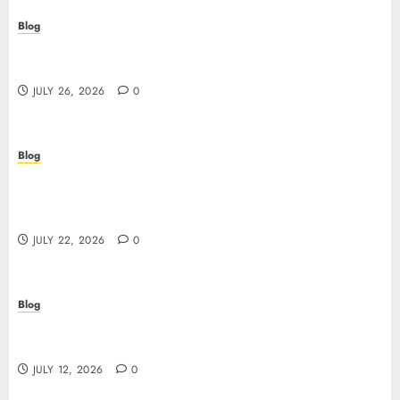
Blog
Beyond the Questionnaire: Why Cyber Essentials
Plus Is the Real Test of Your Security Posture
JULY 26, 2026
0
Blog
Beyond the Algorithm: How ClinicEVO
Transforms Facial Analysis into a Personal Action
Plan That QOVES Can’t Match
JULY 22, 2026
0
Blog
Scopri i pro e i rischi dei migliori casinò non
AAMS: guida pratica per giocatori in Italia
JULY 12, 2026
0