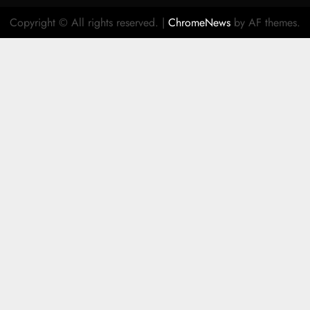
Copyright © All rights reserved.
|
ChromeNews
by AF themes.