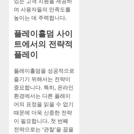
있는 고객 지원을 제공하
여 사용자들의 만족도를
높이는 데 주력합니다.
플레이홀덤 사이
트에서의 전략적
플레이
플레이홀덤을 성공적으로
즐기기 위해서는 전략이
중요합니다. 특히, 온라인
환경에서는 다른 플레이
어의 표정을 읽을 수 없기
때문에 더욱 신중한 전략
이 필요합니다. 첫 번째
전략으로는 ‘관찰’을 꼽을