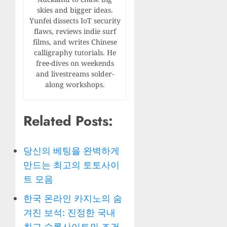
skies and bigger ideas.
Yunfei dissects IoT security
flaws, reviews indie surf
films, and writes Chinese
calligraphy tutorials. He
free-dives on weekends
and livestreams solder-
along workshops.
Related Posts:
당신의 베팅을 완벽하게
만드는 최고의 토토사이
트 모음
한국 온라인 카지노의 숨
겨진 보석: 진정한 국내
최고 슬롯사이트의 조건