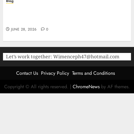
Blog
The Critical Role of Bacteriostatic Water in
Preserving Peptide Stability and Laboratory
Accuracy
JUNE 28, 2026
0
Let’s work together:
Wimenceph47@hotmail.com
Contact Us
Privacy Policy
Terms and Conditions
Copyright © All rights reserved.
|
ChromeNews
by AF themes.