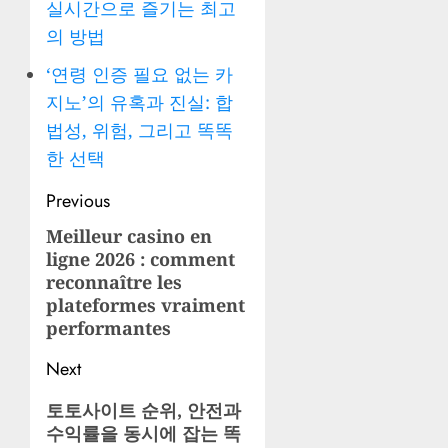
실시간으로 즐기는 최고
의 방법
‘연령 인증 필요 없는 카
지노’의 유혹과 진실: 합
법성, 위험, 그리고 똑똑
한 선택
Post
Previous
navigation
Meilleur casino en
Previous
ligne 2026 : comment
post:
reconnaître les
plateformes vraiment
performantes
Next
Next
토토사이트 순위, 안전과
수익률을 동시에 잡는 똑
post: