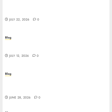
Beyond the Algorithm: How ClinicEVO
Transforms Facial Analysis into a Personal Action
Plan That QOVES Can’t Match
JULY 22, 2026
0
Blog
Scopri i pro e i rischi dei migliori casinò non
AAMS: guida pratica per giocatori in Italia
JULY 12, 2026
0
Blog
Precision in Every Microgram: Sourcing High-
Purity Peptides UK for Rigorous Laboratory
Research
JUNE 28, 2026
0