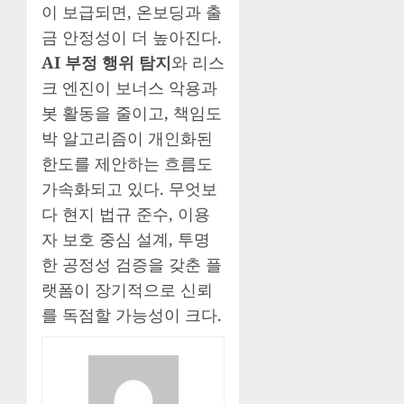
이 보급되면, 온보딩과 출
금 안정성이 더 높아진다.
AI 부정 행위 탐지
와 리스
크 엔진이 보너스 악용과
봇 활동을 줄이고, 책임도
박 알고리즘이 개인화된
한도를 제안하는 흐름도
가속화되고 있다. 무엇보
다 현지 법규 준수, 이용
자 보호 중심 설계, 투명
한 공정성 검증을 갖춘 플
랫폼이 장기적으로 신뢰
를 독점할 가능성이 크다.