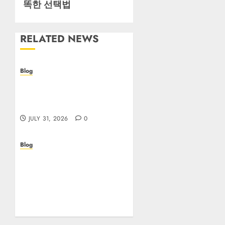
똑한 선택법
RELATED NEWS
Blog
Casino non AAMS: cosa
sapere prima di giocare
online in Italia
JULY 31, 2026
0
Blog
Beyond the
Questionnaire: Why Cyber
Essentials Plus Is the Real
Test of Your Security
Posture
JULY 26, 2026
0