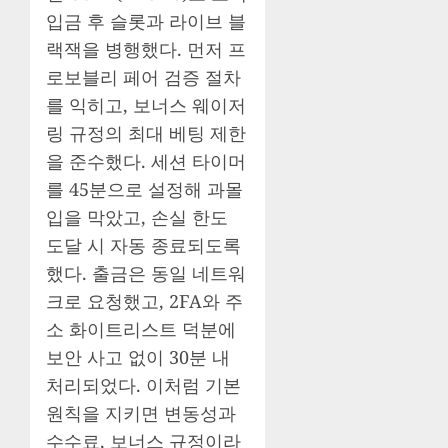
입금 후 슬롯과 라이브 블
랙잭을 병행했다. 먼저 프
로보블리 페어 검증 절차
를 익히고, 보너스 웨이저
링 규정의 최대 베팅 제한
을 준수했다. 세션 타이머
를 45분으로 설정해 과몰
입을 막았고, 손실 한도
도달 시 자동 종료되도록
했다. 출금은 동일 네트워
크로 요청했고, 2FA와 주
소 화이트리스트 덕분에
보안 사고 없이 30분 내
처리되었다. 이처럼 기본
원칙을 지키면 변동성과
수수료, 보너스 규정이라