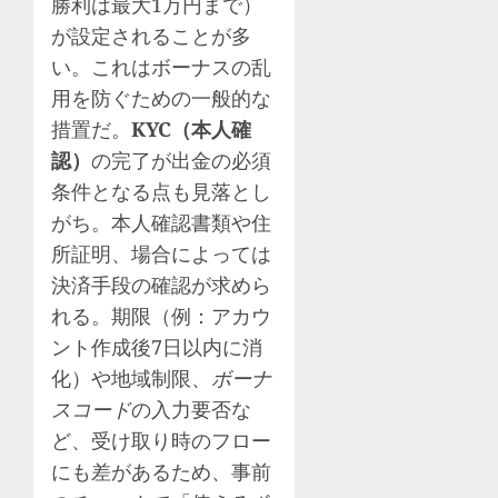
勝利は最大1万円まで）
が設定されることが多
い。これはボーナスの乱
用を防ぐための一般的な
措置だ。
KYC（本人確
認）
の完了が出金の必須
条件となる点も見落とし
がち。本人確認書類や住
所証明、場合によっては
決済手段の確認が求めら
れる。期限（例：アカウ
ント作成後7日以内に消
化）や地域制限、
ボーナ
スコード
の入力要否な
ど、受け取り時のフロー
にも差があるため、事前