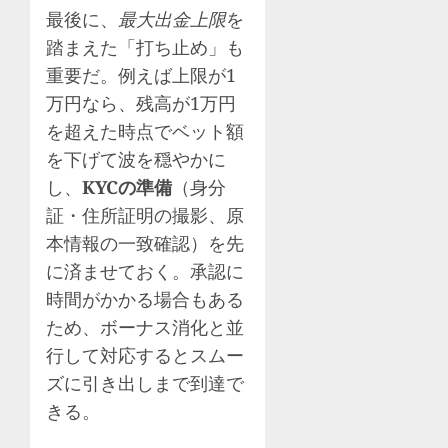
最後に、
最大出金上限
を
踏まえた「打ち止め」も
重要だ。例えば上限が1
万円なら、残高が1万円
を超えた時点でベット額
を下げて波を穏やかに
し、
KYCの準備
（身分
証・住所証明の撮影、原
本情報の一致確認）を先
に済ませておく。承認に
時間がかかる場合もある
ため、ボーナス消化と並
行して対応するとスムー
ズに引き出しまで到達で
きる。