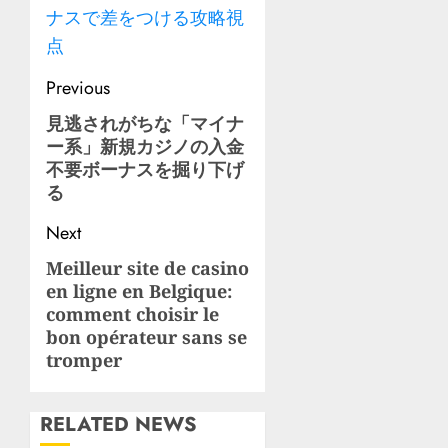
ナスで差をつける攻略視
点
Post
Previous
navigation
見逃されがちな「マイナ
Previous
ー系」新規カジノの入金
post:
不要ボーナスを掘り下げ
る
Next
Meilleur site de casino
Next
en ligne en Belgique:
post:
comment choisir le
bon opérateur sans se
tromper
RELATED NEWS