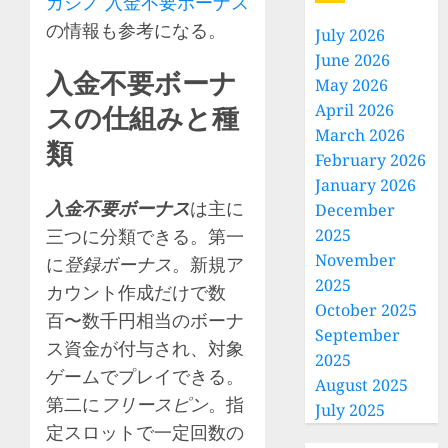
カジノ 入金不要ボーナス
の情報も参考になる。
July 2026
June 2026
入金不要ボーナ
May 2026
April 2026
スの仕組みと種
March 2026
類
February 2026
January 2026
入金不要ボーナス
は主に
December
三つに分類できる。第一
2025
November
に
登録ボーナス
。新規ア
2025
カウント作成だけで数
October 2025
百〜数千円相当のボーナ
September
ス資金が付与され、対象
2025
ゲームでプレイできる。
August 2025
第二に
フリースピン
。指
July 2025
定スロットで一定回数の