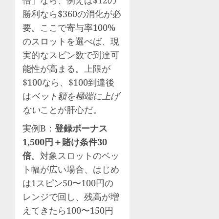
倍」なら、例えば$12の
勝利なら$360の消化が必
要。ここで寄与率100%
のスロットを選べば、現
実的なスピン数で到達可
能性が高まる。上限が
$100なら、$100到達後
は
ベット額を極端に上げ
ない
ことが肝心だ。
実例B：
登録ボーナス
1,500円＋賭け条件30
倍
。対象スロットのベッ
ト幅が広い場合、はじめ
は1スピン50〜100円の
レンジで回し、残高が増
えてきたら100〜150円