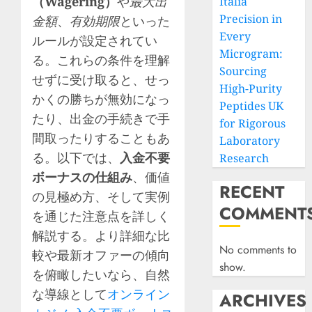
（Wagering）
や
最大出
Italia
Precision in
金額
、
有効期限
といった
Every
ルールが設定されてい
Microgram:
る。これらの条件を理解
Sourcing
せずに受け取ると、せっ
High-Purity
かくの勝ちが無効になっ
Peptides UK
たり、出金の手続きで手
for Rigorous
間取ったりすることもあ
Laboratory
る。以下では、
入金不要
Research
ボーナスの仕組み
、価値
RECENT
の見極め方、そして実例
COMMENT
を通じた注意点を詳しく
解説する。より詳細な比
No comments to
較や最新オファーの傾向
show.
を俯瞰したいなら、自然
な導線として
オンライン
ARCHIVES