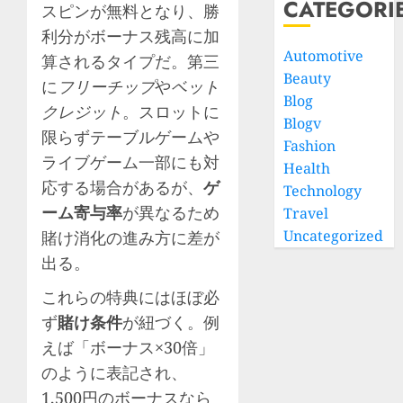
CATEGORI
スピンが無料となり、勝
利分がボーナス残高に加
Automotive
算されるタイプだ。第三
Beauty
に
フリーチップ
や
ベット
Blog
クレジット
。スロットに
Blogv
限らずテーブルゲームや
Fashion
ライブゲーム一部にも対
Health
応する場合があるが、
ゲ
Technology
ーム寄与率
が異なるため
Travel
Uncategorized
賭け消化の進み方に差が
出る。
これらの特典にはほぼ必
ず
賭け条件
が紐づく。例
えば「ボーナス×30倍」
のように表記され、
1,500円のボーナスなら