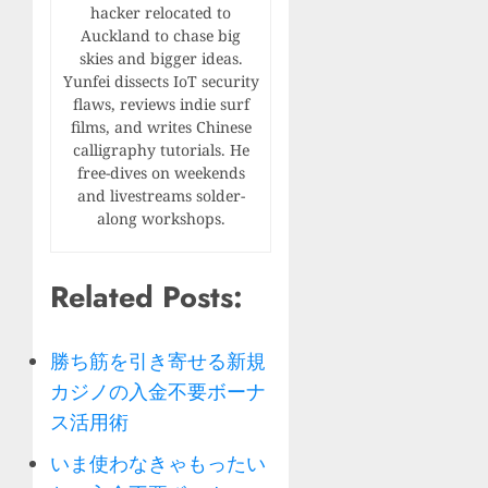
hacker relocated to
Auckland to chase big
skies and bigger ideas.
Yunfei dissects IoT security
flaws, reviews indie surf
films, and writes Chinese
calligraphy tutorials. He
free-dives on weekends
and livestreams solder-
along workshops.
Related Posts:
勝ち筋を引き寄せる新規
カジノの入金不要ボーナ
ス活用術
いま使わなきゃもったい