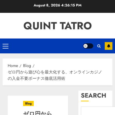
Skip
August 8, 2026
4:26:16 PM
to
content
QUINT TATRO
Primary
Menu
Home
Blog
ゼロ円から遊び心を最大化する、オンラインカジノ
の入金不要ボーナス徹底活用術
SEARCH
Blog
ゼロ円から