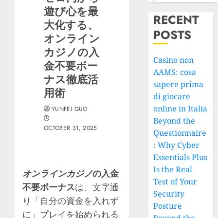
遊び心を最
RECENT
大化する、
POSTS
オンライン
カジノの入
Casino non
金不要ボー
AAMS: cosa
ナス徹底活
sapere prima
用術
di giocare
online in Italia
YUNFEI GUO
Beyond the
OCTOBER 31, 2025
Questionnaire
: Why Cyber
Essentials Plus
Is the Real
オンラインカジノ
の入金
Test of Your
不要ボーナス
は、文字通
Security
り「自分の資金を入れず
Posture
に」プレイを始められる