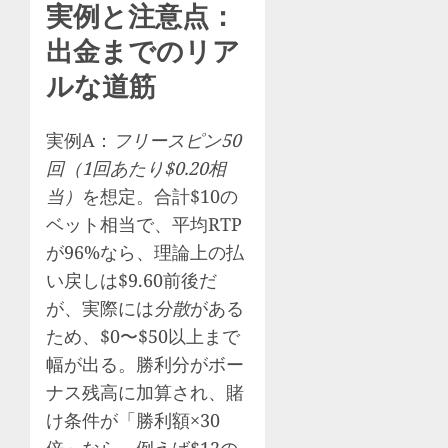
実例と注意点：
出金までのリア
ルな道筋
実例A：
フリースピン50
回（1回あたり$0.20相
当）
を想定。合計$10の
ベット相当で、平均RTP
が96%なら、理論上の払
い戻しは$9.60前後だ
が、実際には
分散
がある
ため、$0〜$50以上まで
幅が出る。勝利分がボー
ナス残高に加算され、賭
け条件が「勝利額×30