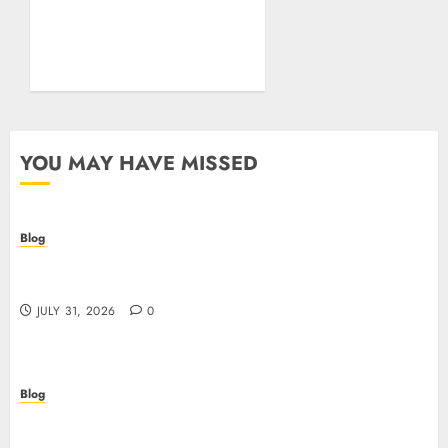
Essentials Plus Is the Real
Test of Your Security
Posture
JULY 26, 2026
0
YOU MAY HAVE MISSED
Blog
Casino non AAMS: cosa sapere prima di giocare
online in Italia
JULY 31, 2026
0
Blog
Beyond the Questionnaire: Why Cyber Essentials
Plus Is the Real Test of Your Security Posture