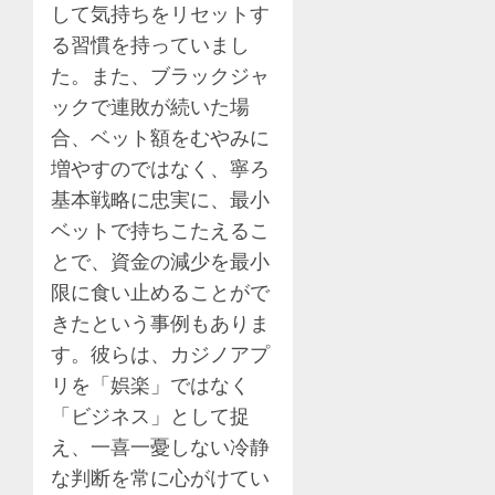
して気持ちをリセットす
る習慣を持っていまし
た。また、ブラックジャ
ックで連敗が続いた場
合、ベット額をむやみに
増やすのではなく、寧ろ
基本戦略に忠実に、最小
ベットで持ちこたえるこ
とで、資金の減少を最小
限に食い止めることがで
きたという事例もありま
す。彼らは、カジノアプ
リを「娯楽」ではなく
「ビジネス」として捉
え、一喜一憂しない冷静
な判断を常に心がけてい