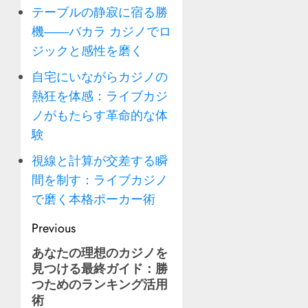
テーブルの静寂に宿る勝
機――バカラ カジノでロ
ジックと感性を磨く
自宅にいながらカジノの
熱狂を体感：ライブカジ
ノがもたらす革命的な体
験
視線と計算が交差する瞬
間を制す：ライブカジノ
で磨く本格ポーカー術
Post
Previous
navigation
あなたの理想のカジノを
Previous
見つける最終ガイド：勝
post:
つためのランキング活用
術