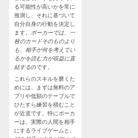
る可能性が高いかを常に
推測し、それに基づいて
自分自身の行動を決定し
ます。
ポーカーでは、一
枚のカードそのものより
も、相手が何を考えてい
るかを読む力が収益に直
結する
のです。
これらのスキルを磨くた
めには、まずは無料のア
プリや低額のテーブルで
ひたすら練習を積むこと
が近道です。特にポーカ
ーは、実際の人間を相手
にするライブゲームと、