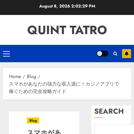
Skip
August 8, 2026
2:02:30 PM
to
content
QUINT TATRO
Primary
Menu
Home
Blog
スマホがあなたの強力な収入源に！カジノアプリで
稼ぐための完全攻略ガイド
SEARCH
Blog
スマホがあ