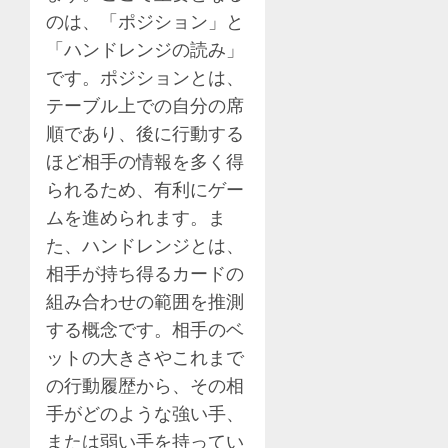
のは、「ポジション」と
「ハンドレンジの読み」
です。ポジションとは、
テーブル上での自分の席
順であり、後に行動する
ほど相手の情報を多く得
られるため、有利にゲー
ムを進められます。ま
た、ハンドレンジとは、
相手が持ち得るカードの
組み合わせの範囲を推測
する概念です。相手のベ
ットの大きさやこれまで
の行動履歴から、その相
手がどのような強い手、
または弱い手を持ってい