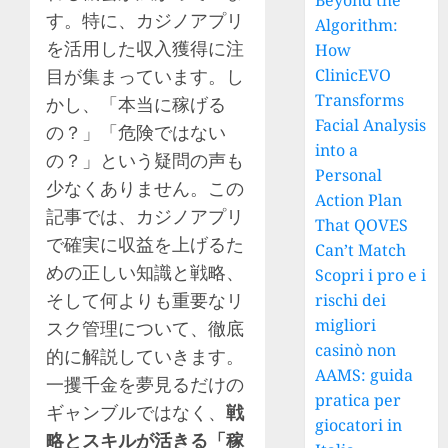
Beyond the
す。特に、カジノアプリ
Algorithm:
を活用した収入獲得に注
How
目が集まっています。し
ClinicEVO
Transforms
かし、「本当に稼げる
Facial Analysis
の？」「危険ではない
into a
の？」という疑問の声も
Personal
少なくありません。この
Action Plan
記事では、カジノアプリ
That QOVES
で確実に収益を上げるた
Can’t Match
めの正しい知識と戦略、
Scopri i pro e i
そして何よりも重要なリ
rischi dei
migliori
スク管理について、徹底
casinò non
的に解説していきます。
AAMS: guida
一攫千金を夢見るだけの
pratica per
ギャンブルではなく、
戦
giocatori in
略とスキルが活きる「稼