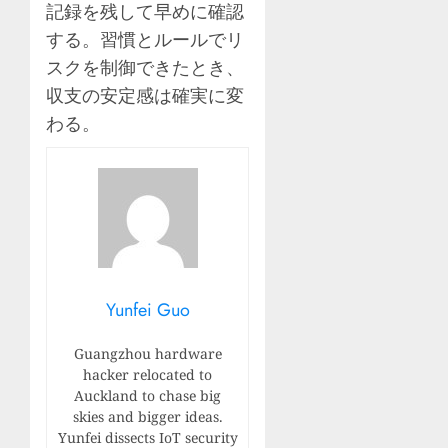
記録を残して早めに確認
する。習慣とルールでリ
スクを制御できたとき、
収支の安定感は確実に変
わる。
Yunfei Guo
Guangzhou hardware
hacker relocated to
Auckland to chase big
skies and bigger ideas.
Yunfei dissects IoT security