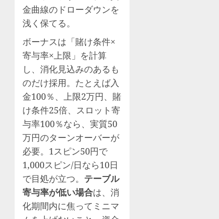
金曲線のドローダウンを
浅く保てる。
ボーナスは「賭け条件×
寄与率×上限」を計算
し、消化見込みのあるも
のだけ採用。たとえば入
金100％、上限2万円、賭
け条件25倍、スロット寄
与率100％なら、実質50
万円のターンオーバーが
必要。1スピン50円で
1,000スピン/日なら10日
で目処が立つ。
テーブル
寄与率が低い場合
は、消
化期間内に焦ってミニマ