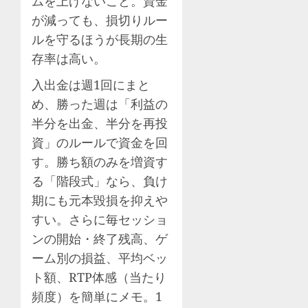
ムを上げないこと。資金
が減っても、損切りルー
ルを守るほうが長期の生
存率は高い。
入出金は週1回にまと
め、勝った週は「利益の
半分を出金、半分を再投
資」のルールで資金を回
す。勝ち額のみを増資す
る「階段式」なら、負け
期にも元本毀損を抑えや
すい。さらに毎セッショ
ンの開始・終了残高、ゲ
ーム別の損益、平均ベッ
ト額、RTP体感（当たり
頻度）を簡単にメモ。1