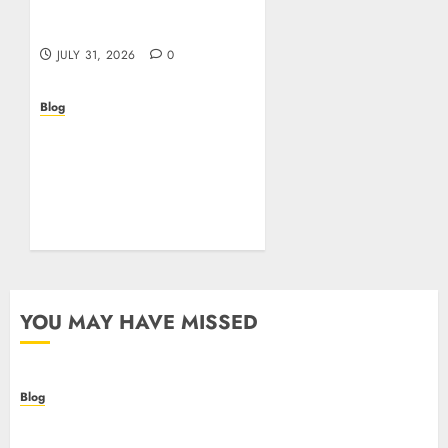
sapere prima di giocare
online in Italia
JULY 31, 2026
0
Blog
Beyond the
Questionnaire: Why Cyber
Essentials Plus Is the Real
Test of Your Security
Posture
JULY 26, 2026
0
YOU MAY HAVE MISSED
Blog
Casino non AAMS: cosa sapere prima di giocare
online in Italia