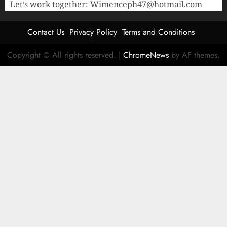
Let’s work together:
Wimenceph47@hotmail.com
Contact Us
Privacy Policy
Terms and Conditions
Copyright © All rights reserved.
|
ChromeNews
by AF themes.