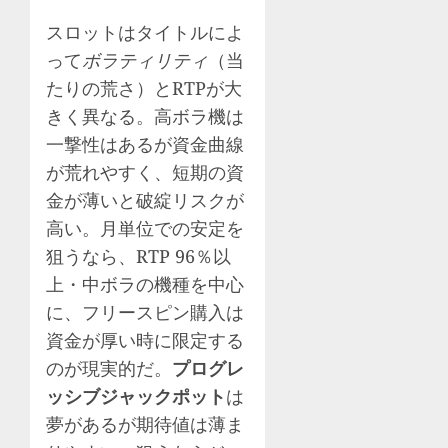
スロットはタイトルによ
って
ボラティリティ
（当
たりの荒さ）とRTPが大
きく異なる。高ボラ機は
一撃性はあるが資金曲線
が荒れやすく、短期の資
金が薄いと破綻リスクが
高い。月単位での安定を
狙うなら、RTP 96％以
上・中ボラの機種を中心
に、フリースピン購入は
資金が厚い時に限定する
のが現実的だ。
プログレ
ッシブジャックポット
は
夢があるが期待値は薄ま