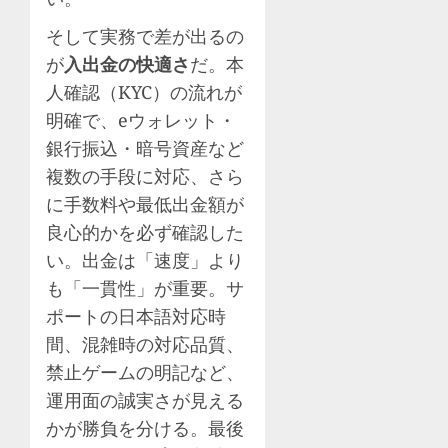
そして実務で差が出るの
が
入出金の快適さ
だ。本
人確認（KYC）の流れが
明確で、eウォレット・
銀行振込・暗号資産など
複数の手段に対応、さら
に手数料や最低出金額が
良心的かを必ず確認した
い。出金は「速度」より
も「一貫性」が重要。サ
ポートの日本語対応時
間、混雑時の対応品質、
禁止ゲームの明記など、
運用面の誠実さが見える
かが勝負を分ける。最後