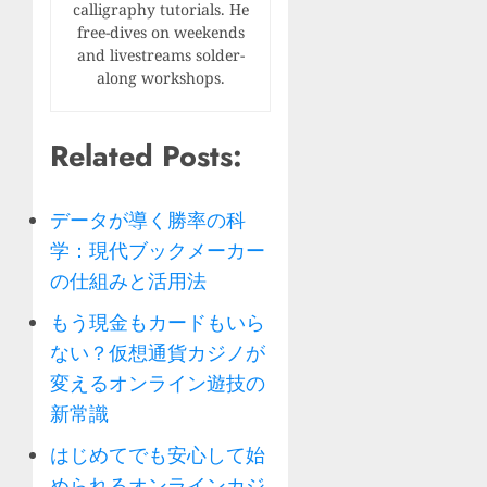
calligraphy tutorials. He
free-dives on weekends
and livestreams solder-
along workshops.
Related Posts:
データが導く勝率の科
学：現代ブックメーカー
の仕組みと活用法
もう現金もカードもいら
ない？仮想通貨カジノが
変えるオンライン遊技の
新常識
はじめてでも安心して始
められるオンラインカジ