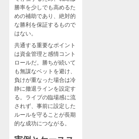
勝率を少しでも高めるた
めの補助であり、絶対的
な勝利を保証するもので
はない。
共通する重要なポイント
は資金管理と感情コント
ロールだ。勝ちが続いて
も無謀なベットを避け、
負けが重なった場合は冷
静に撤退ラインを設定す
る。ライブの臨場感に流
されず、事前に設定した
ルールを守ることが長期
的な成功につながる。