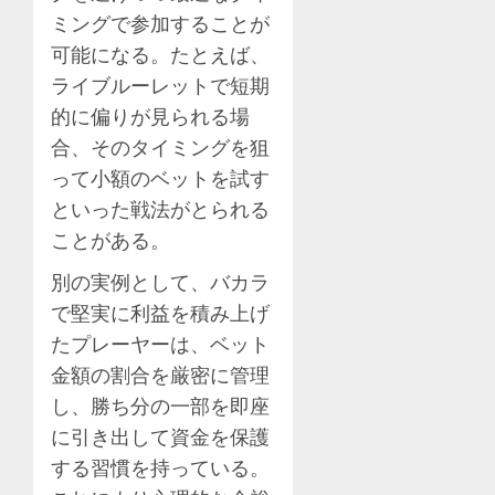
ミングで参加することが
可能になる。たとえば、
ライブルーレットで短期
的に偏りが見られる場
合、そのタイミングを狙
って小額のベットを試す
といった戦法がとられる
ことがある。
別の実例として、バカラ
で堅実に利益を積み上げ
たプレーヤーは、ベット
金額の割合を厳密に管理
し、勝ち分の一部を即座
に引き出して資金を保護
する習慣を持っている。