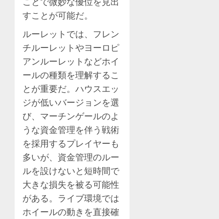
ことで微妙な優位を見出
すことが可能だ。
ルーレットでは、フレン
チルーレットやヨーロピ
アンルーレットなどホイ
ールの種類を理解するこ
とが重要だ。ハウスエッ
ジが低いバージョンを選
び、マーチンゲールのよ
うな資金管理を伴う戦術
を採用するプレイヤーも
多いが、資金管理のルー
ルを設けないと短時間で
大きな損失を被る可能性
がある。ライブ環境では
ホイールの動きを直接確