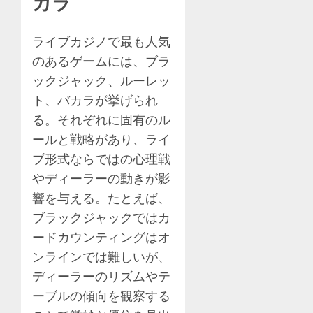
カラ
ライブカジノで最も人気
のあるゲームには、ブラ
ックジャック、ルーレッ
ト、バカラが挙げられ
る。それぞれに固有のル
ールと戦略があり、ライ
ブ形式ならではの心理戦
やディーラーの動きが影
響を与える。たとえば、
ブラックジャックではカ
ードカウンティングはオ
ンラインでは難しいが、
ディーラーのリズムやテ
ーブルの傾向を観察する