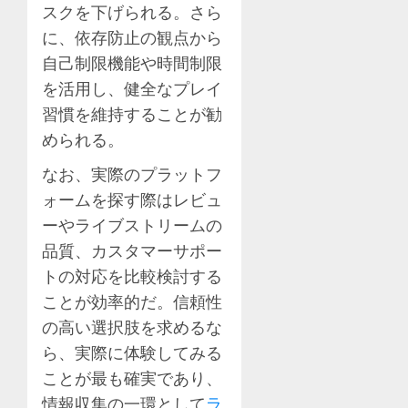
スクを下げられる。さら
に、依存防止の観点から
自己制限機能や時間制限
を活用し、健全なプレイ
習慣を維持することが勧
められる。
なお、実際のプラットフ
ォームを探す際はレビュ
ーやライブストリームの
品質、カスタマーサポー
トの対応を比較検討する
ことが効率的だ。信頼性
の高い選択肢を求めるな
ら、実際に体験してみる
ことが最も確実であり、
情報収集の一環として
ラ