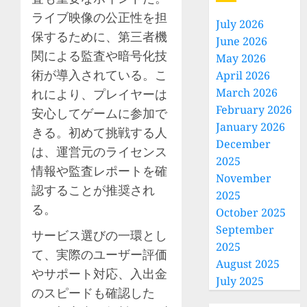
ライブ映像の公正性を担
July 2026
保するために、第三者機
June 2026
関による監査や暗号化技
May 2026
術が導入されている。こ
April 2026
March 2026
れにより、プレイヤーは
February 2026
安心してゲームに参加で
January 2026
きる。初めて挑戦する人
December
は、運営元のライセンス
2025
情報や監査レポートを確
November
認することが推奨され
2025
る。
October 2025
September
サービス選びの一環とし
2025
て、実際のユーザー評価
August 2025
やサポート対応、入出金
July 2025
のスピードも確認した