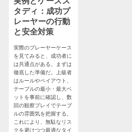
実例とケースス
タディ：成功プ
レーヤーの行動
と安全対策
実際のプレーヤーケース
を見てみると、成功者に
は共通点がある。まずは
徹底した準備だ。上級者
はルールやペイアウト、
テーブルの最小・最大ベ
ットを事前に確認し、数
回の観察プレイでテーブ
ルの雰囲気を把握する。
これにより、無駄なリス
クを避けつつ最適なタイ