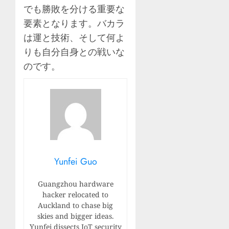
でも勝敗を分ける重要な
要素となります。バカラ
は運と技術、そして何よ
りも自分自身との戦いな
のです。
Yunfei Guo
Guangzhou hardware
hacker relocated to
Auckland to chase big
skies and bigger ideas.
Yunfei dissects IoT security