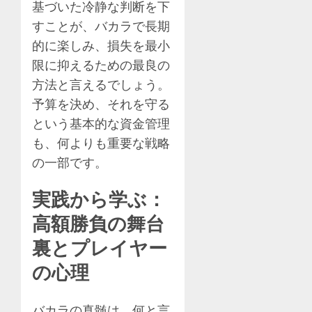
基づいた冷静な判断を下
すことが、バカラで長期
的に楽しみ、損失を最小
限に抑えるための最良の
方法と言えるでしょう。
予算を決め、それを守る
という基本的な資金管理
も、何よりも重要な戦略
の一部です。
実践から学ぶ：
高額勝負の舞台
裏とプレイヤー
の心理
バカラの真髄は、何と言