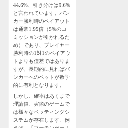
44.6%、引き分けは9.6%
と言われています。バン
カー勝利時のペイアウト
は通常1.95倍（5%のコ
ミッションが引かれるた
め）であり、プレイヤー
勝利時の1対1のペイアウ
トよりも僅差ではありま
すが、長期的に見ればバ
ンカーへのベットが数学
的に有利となります。
しかし、確率はあくまで
理論値。実際のゲームで
は様々なベッティングシ
ステムが存在します。例
えば、「マーチンゲール