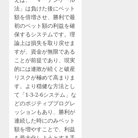
法」は負けた後にベット
額を倍増させ、勝利で最
初のベット額の利益を確
保するシステムです。理
論上は損失を取り戻せま
すが、資金が無限である
ことが前提であり、現実
的には連敗が続くと破産
リスクが極めて高まりま
す。より穏健な方法とし
て「1-3-2-6システム」な
どのポジティブプログレ
ッションもあり、勝利が
連続した時にのみベット
額を増やすことで、利益
を最大化しようとする手