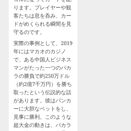
ります。プレイヤーや観
客たちは息を呑み、カー
ドがめくられる瞬間を見
守るのです。
実際の事例として、2019
年にはマカオのカジノ
で、ある中国人ビジネス
マンがたった一つのバカ
ラの勝負で約250万ドル
（約2億7千万円）を勝ち
取ったという伝説的な話
があります。彼はバンカ
ーに大胆なベットをし、
見事に勝利。このような
超大金の動きは、バカラ