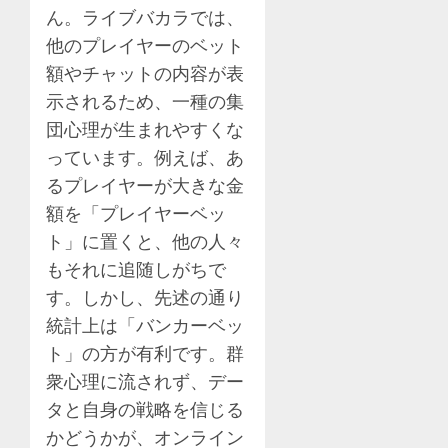
ん。ライブバカラでは、
他のプレイヤーのベット
額やチャットの内容が表
示されるため、一種の集
団心理が生まれやすくな
っています。例えば、あ
るプレイヤーが大きな金
額を「プレイヤーベッ
ト」に置くと、他の人々
もそれに追随しがちで
す。しかし、先述の通り
統計上は「バンカーベッ
ト」の方が有利です。群
衆心理に流されず、デー
タと自身の戦略を信じる
かどうかが、オンライン