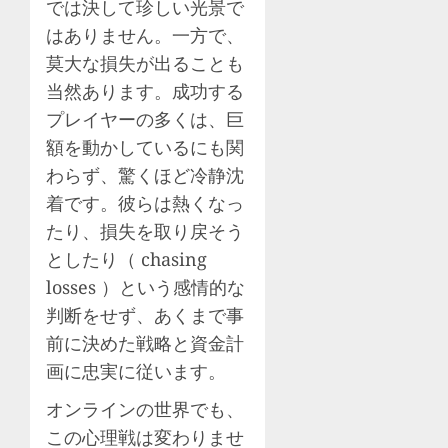
では決して珍しい光景で
はありません。一方で、
莫大な損失が出ることも
当然あります。成功する
プレイヤーの多くは、巨
額を動かしているにも関
わらず、驚くほど冷静沈
着です。彼らは熱くなっ
たり、損失を取り戻そう
としたり（ chasing
losses ）という感情的な
判断をせず、あくまで事
前に決めた戦略と資金計
画に忠実に従います。
オンラインの世界でも、
この心理戦は変わりませ