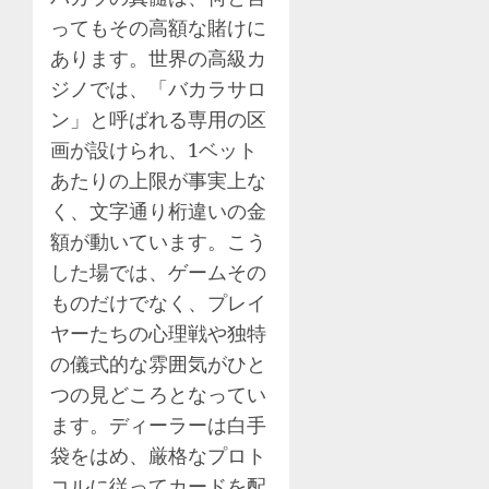
ってもその高額な賭けに
あります。世界の高級カ
ジノでは、「バカラサロ
ン」と呼ばれる専用の区
画が設けられ、1ベット
あたりの上限が事実上な
く、文字通り桁違いの金
額が動いています。こう
した場では、ゲームその
ものだけでなく、プレイ
ヤーたちの心理戦や独特
の儀式的な雰囲気がひと
つの見どころとなってい
ます。ディーラーは白手
袋をはめ、厳格なプロト
コルに従ってカードを配