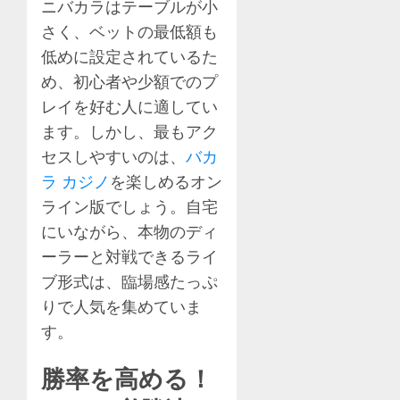
ニバカラはテーブルが小
さく、ベットの最低額も
低めに設定されているた
め、初心者や少額でのプ
レイを好む人に適してい
ます。しかし、最もアク
セスしやすいのは、
バカ
ラ カジノ
を楽しめるオン
ライン版でしょう。自宅
にいながら、本物のディ
ーラーと対戦できるライ
ブ形式は、臨場感たっぷ
りで人気を集めていま
す。
勝率を高める！