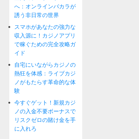
へ：オンラインバカラが
誘う非日常の世界
スマホがあなたの強力な
収入源に！カジノアプリ
で稼ぐための完全攻略ガ
イド
自宅にいながらカジノの
熱狂を体感：ライブカジ
ノがもたらす革命的な体
験
今すぐゲット！新規カジ
ノの入金不要ボーナスで
リスクゼロの賭け金を手
に入れろ