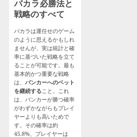
バカラ必勝法と
戦略のすべて
バカラは運任せのゲーム
のように思えるかもしれ
ませんが、実は統計と確
率に基づいた戦略を立て
ることが可能です。最も
基本的かつ重要な戦略
は、
バンカーへのベット
を継続する
こと。これ
は、バンカーが勝つ確率
がわずかながらもプレイ
ヤーよりも高いためで
す。その確率は約
45.8%、プレイヤーは