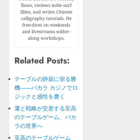
flaws, reviews indie surf
films, and writes Chinese
calligraphy tutorials. He
free-dives on weekends
and livestreams solder-
along workshops.
Related Posts:
テーブルの静寂に宿る勝
機――バカラ カジノでロ
ジックと感性を磨く
運と戦略が交差する至高
のテーブルゲーム、バカ
ラの世界へ
至高のテーブルゲーム