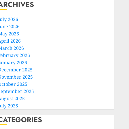
ARCHIVES
July 2026
June 2026
May 2026
April 2026
March 2026
February 2026
January 2026
December 2025
November 2025
October 2025
September 2025
August 2025
July 2025
CATEGORIES