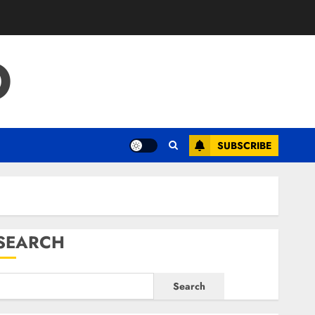
O
SUBSCRIBE
SEARCH
Search