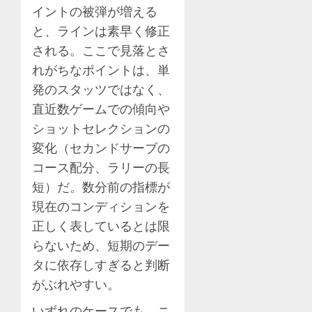
イントの被弾が増える
と、ラインは素早く修正
される。ここで見落とさ
れがちなポイントは、単
発のスタッツではなく、
直近数ゲームでの傾向や
ショットセレクションの
変化（セカンドサーブの
コース配分、ラリーの長
短）だ。数分前の指標が
現在のコンディションを
正しく表しているとは限
らないため、短期のデー
タに依存しすぎると判断
がぶれやすい。
いずれのケースでも、ニ