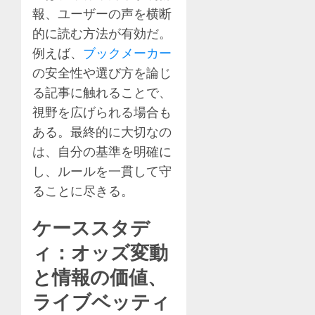
報、ユーザーの声を横断
的に読む方法が有効だ。
例えば、
ブックメーカー
の安全性や選び方を論じ
る記事に触れることで、
視野を広げられる場合も
ある。最終的に大切なの
は、自分の基準を明確に
し、ルールを一貫して守
ることに尽きる。
ケーススタデ
ィ：オッズ変動
と情報の価値、
ライブベッティ