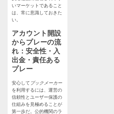
いマーケットであること
は、常に意識しておきた
い。
アカウント開設
からプレーの流
れ：安全性・入
出金・責任ある
プレー
安心して
ブックメーカー
を利用するには、運営の
信頼性とユーザー保護の
仕組みを見極めることが
第一歩だ。公的機関のラ