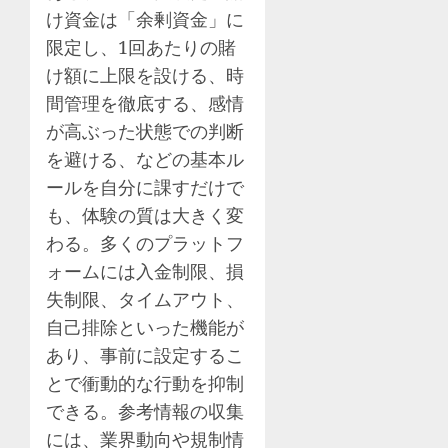
け資金は「余剰資金」に
限定し、1回あたりの賭
け額に上限を設ける、時
間管理を徹底する、感情
が高ぶった状態での判断
を避ける、などの基本ル
ールを自分に課すだけで
も、体験の質は大きく変
わる。多くのプラットフ
ォームには入金制限、損
失制限、タイムアウト、
自己排除といった機能が
あり、事前に設定するこ
とで衝動的な行動を抑制
できる。参考情報の収集
には、業界動向や規制情