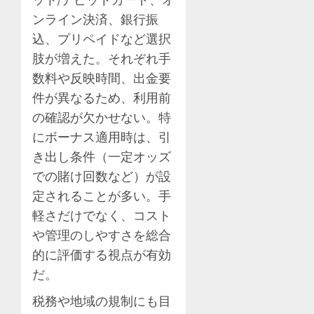
ンライン決済、銀行振
込、プリペイドなど選択
肢が増えた。それぞれ手
数料や反映時間、出金要
件が異なるため、利用前
の確認が欠かせない。特
にボーナス適用時は、引
き出し条件（一定オッズ
での賭け回数など）が設
定されることが多い。手
軽さだけでなく、コスト
や管理のしやすさを総合
的に評価する視点が有効
だ。
税務や地域の規制にも目