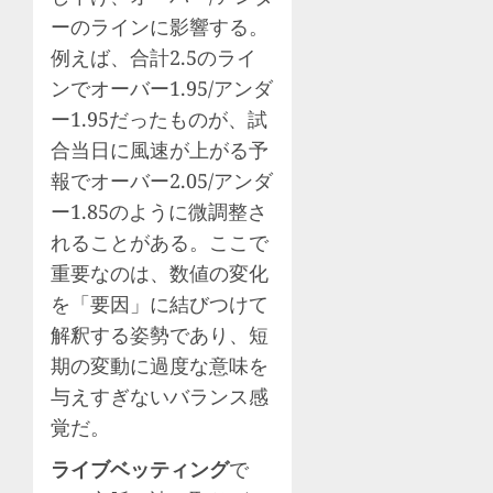
ーのラインに影響する。
例えば、合計2.5のライ
ンでオーバー1.95/アンダ
ー1.95だったものが、試
合当日に風速が上がる予
報でオーバー2.05/アンダ
ー1.85のように微調整さ
れることがある。ここで
重要なのは、数値の変化
を「要因」に結びつけて
解釈する姿勢であり、短
期の変動に過度な意味を
与えすぎないバランス感
覚だ。
ライブベッティング
で