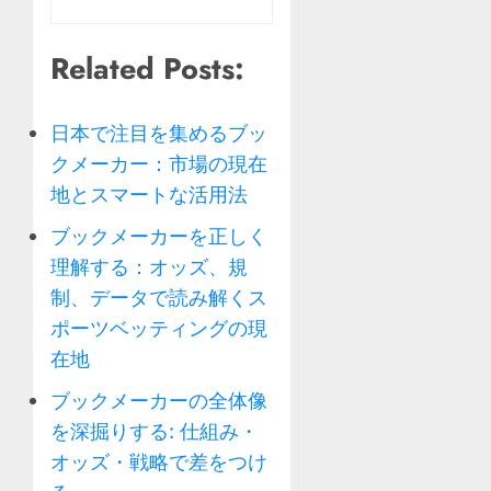
Related Posts:
日本で注目を集めるブッ
クメーカー：市場の現在
地とスマートな活用法
ブックメーカーを正しく
理解する：オッズ、規
制、データで読み解くス
ポーツベッティングの現
在地
ブックメーカーの全体像
を深掘りする: 仕組み・
オッズ・戦略で差をつけ