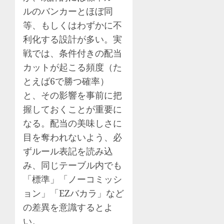
ルのバンカーとほぼ同
等、もしくはわずかに不
利化する設計が多い。実
戦では、条件付きの配当
カットが起こる頻度（た
とえば6で勝つ確率）
と、その影響を事前に把
握しておくことが重要に
なる。配当の美味しさに
目を奪われないよう、必
ずルール表記を読み込
み、同じテーブル内でも
「標準」「ノーコミッシ
ョン」「EZバカラ」など
の差異を意識するとよ
い。