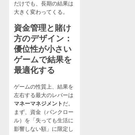
だけでも、長期の結果は
大きく変わってくる。
資金管理と賭け
方のデザイン：
優位性が小さい
ゲームで結果を
最適化する
ゲームの性質上、結果を
左右する最大のレバーは
マネーマネジメント
だ。
まず、資金（バンクロー
ル）を「失っても生活に
影響しない額」に限定し