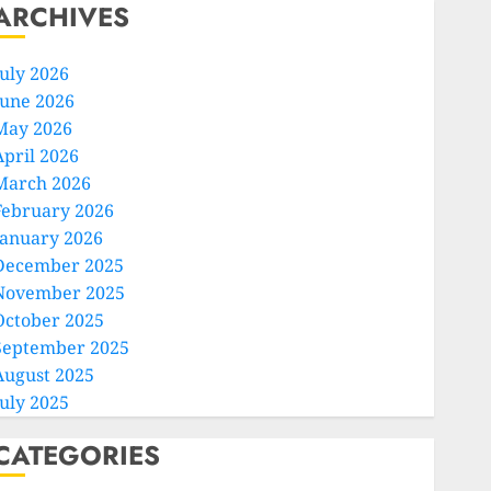
ARCHIVES
July 2026
June 2026
May 2026
April 2026
March 2026
February 2026
January 2026
December 2025
November 2025
October 2025
September 2025
August 2025
July 2025
CATEGORIES