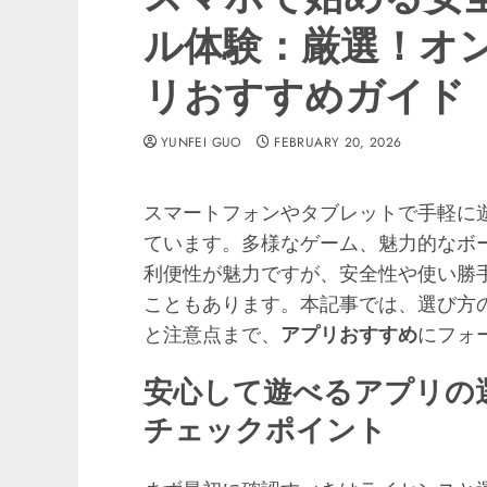
ル体験：厳選！オン
リおすすめガイド
YUNFEI GUO
FEBRUARY 20, 2026
スマートフォンやタブレットで手軽に
ています。多様なゲーム、魅力的なボ
利便性が魅力ですが、安全性や使い勝
こともあります。本記事では、選び方
と注意点まで、
アプリおすすめ
にフォ
安心して遊べるアプリの
チェックポイント