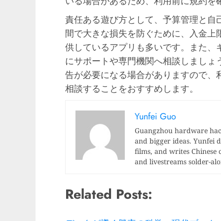
いる場合があるため、利用前に規約を
責任ある遊び方として、予算管理と自
間で大きな損失を防ぐために、入金上
供しているアプリも多いです。また、
にサポートや専門機関へ相談しましょ
告が必要になる場合がありますので、
相談することをおすすめします。
Yunfei Guo
Guangzhou hardware hacke
and bigger ideas. Yunfei di
films, and writes Chinese 
and livestreams solder-al
Related Posts: