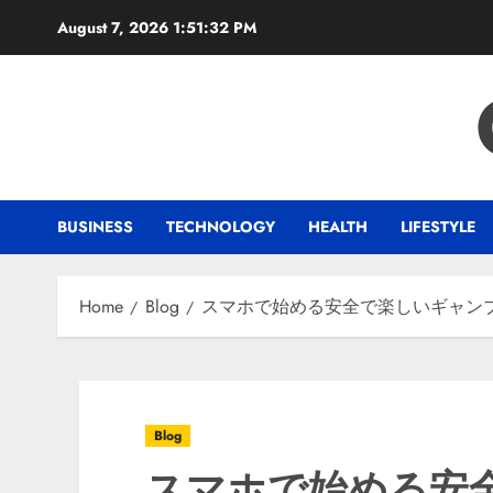
Skip
August 7, 2026
1:51:33 PM
to
content
BUSINESS
TECHNOLOGY
HEALTH
LIFESTYLE
Home
Blog
スマホで始める安全で楽しいギャン
Blog
スマホで始める安