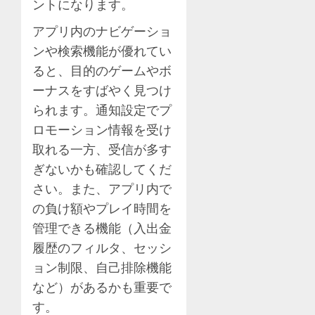
ントになります。
アプリ内のナビゲーショ
ンや検索機能が優れてい
ると、目的のゲームやボ
ーナスをすばやく見つけ
られます。通知設定でプ
ロモーション情報を受け
取れる一方、受信が多す
ぎないかも確認してくだ
さい。また、アプリ内で
の負け額やプレイ時間を
管理できる機能（入出金
履歴のフィルタ、セッシ
ョン制限、自己排除機能
など）があるかも重要で
す。