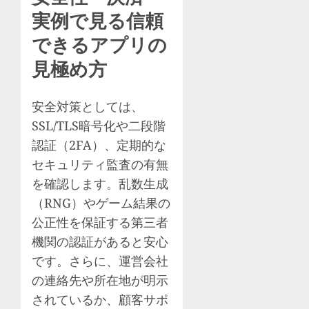
実例で見る信頼
できるアプリの
見極め方
安全対策としては、
SSL/TLS暗号化や二段階
認証（2FA）、定期的な
セキュリティ監査の有無
を確認します。乱数生成
（RNG）やゲーム結果の
公正性を保証する第三者
機関の認証があると安心
です。さらに、運営会社
の連絡先や所在地が明示
されているか、顧客サポ