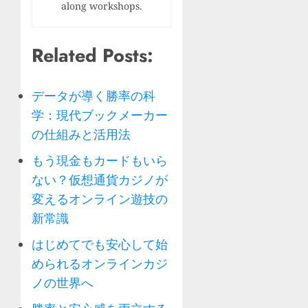
along workshops.
Related Posts:
データが導く勝率の科
学：現代ブックメーカー
の仕組みと活用法
もう現金もカードもいら
ない？仮想通貨カジノが
変えるオンライン遊技の
新常識
はじめてでも安心して始
められるオンラインカジ
ノの世界へ