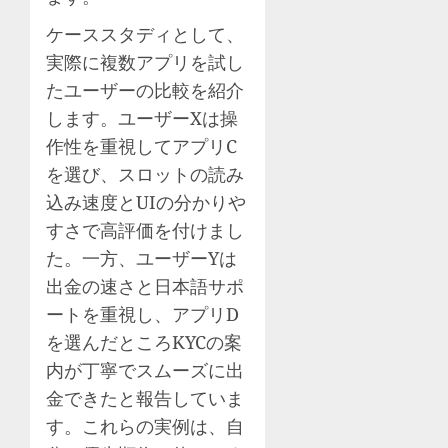
ケーススタディとして、
実際に複数アプリを試し
たユーザーの比較を紹介
します。ユーザーXは操
作性を重視してアプリC
を選び、スロットの読み
込み速度とUIの分かりや
すさで高評価を付けまし
た。一方、ユーザーYは
出金の速さと日本語サポ
ートを重視し、アプリD
を選んだところKYCの案
内が丁寧でスムーズに出
金できたと報告していま
す。これらの実例は、自