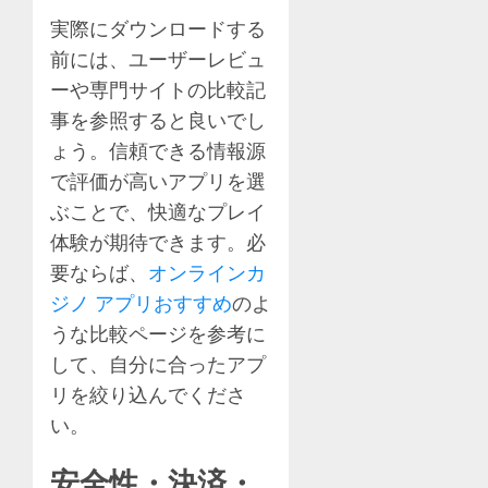
実際にダウンロードする
前には、ユーザーレビュ
ーや専門サイトの比較記
事を参照すると良いでし
ょう。信頼できる情報源
で評価が高いアプリを選
ぶことで、快適なプレイ
体験が期待できます。必
要ならば、
オンラインカ
ジノ アプリおすすめ
のよ
うな比較ページを参考に
して、自分に合ったアプ
リを絞り込んでくださ
い。
安全性・決済・