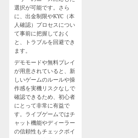
選択が可能です。さら
に、出金制限やKYC（本
人確認）プロセスについ
て事前に把握しておく
と、トラブルを回避でき
ます。
デモモードや無料プレイ
が用意されていると、新
しいゲームのルールや操
作感を実機リスクなしで
確認できるため、初心者
にとって非常に有益で
す。ライブゲームではチ
ャット機能やディーラー
の信頼性もチェックポイ