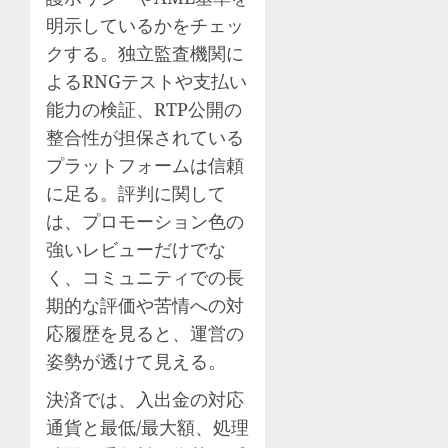
明示しているかをチェッ
クする。独立監査機関に
よるRNGテストや支払い
能力の検証、RTP公開の
整合性が担保されている
プラットフォームは信頼
に足る。評判に関して
は、プロモーション色の
強いレビューだけでな
く、コミュニティでの長
期的な評価や苦情への対
応履歴を見ると、運営の
姿勢が透けて見える。
決済では、入出金の対応
通貨と最低/最大額、処理