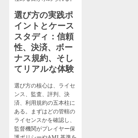
選び方の実践ポ
イントとケース
スタディ：信頼
性、決済、ボー
ナス規約、そし
てリアルな体験
選び方の核心は、ライセ
ンス、監査、評判、決
済、利用規約の五本柱に
ある。まずはどの管轄の
ライセンスかを確認し、
監督機関がプレイヤー保
護ポリシーやAML基準を