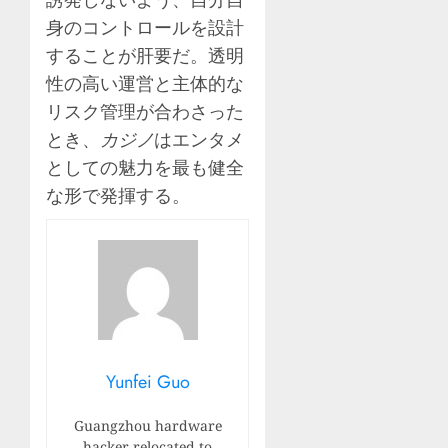
身のコントロールを設計
することが肝要だ。透明
性の高い運営と主体的な
リスク管理が合わさった
とき、
カジノ
はエンタメ
としての魅力を最も健全
な形で発揮する。
Yunfei Guo
Guangzhou hardware
hacker relocated to