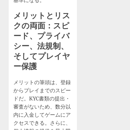
メリットとリス
クの両面：スピ
ード、プライバ
シー、法規制、
そしてプレイヤ
ー保護
メリットの筆頭は、登録
からプレイまでのスピー
ドだ。KYC書類の提出・
審査がないため、数分以
内に入金してゲームにア
クセスできる。さらに、