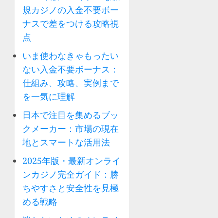
規カジノの入金不要ボー
ナスで差をつける攻略視
点
いま使わなきゃもったい
ない入金不要ボーナス：
仕組み、攻略、実例まで
を一気に理解
日本で注目を集めるブッ
クメーカー：市場の現在
地とスマートな活用法
2025年版・最新オンライ
ンカジノ完全ガイド：勝
ちやすさと安全性を見極
める戦略