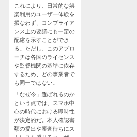
これにより、日常的な娯
楽利用のユーザー体験を
損なわず、コンプライア
ンス上の要請にも一定の
配慮を示すことができ
る。ただし、このアプロ
ーチは各国のライセンス
や監督機関の基準に依存
するため、どの事業者で
も同一ではない。
「なぜ今」選ばれるのか
という点では、スマホ中
心の時代における即時性
が決定的だ。本人確認書
類の提出や審査待ちにス
トレスを感じるユーザー