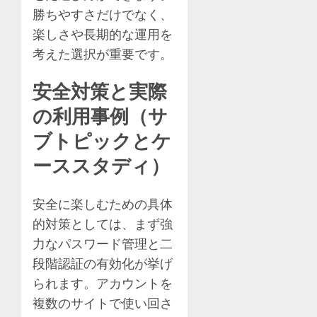
勝ちやすさだけでなく、
楽しさや長期的な運用を
考えた選択が重要です。
安全対策と実際
の利用事例（サ
ブトピックとケ
ーススタディ）
安全に楽しむための具体
的対策としては、まず強
力なパスワード管理と二
段階認証の有効化が挙げ
られます。アカウントを
複数のサイトで使い回さ