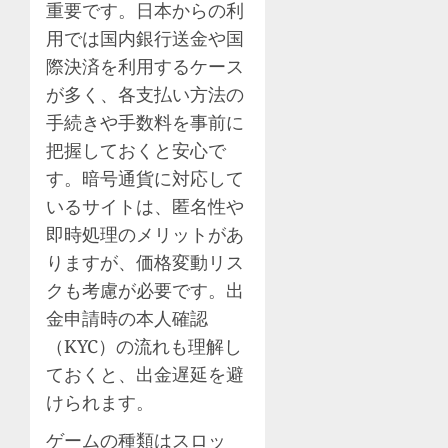
重要です。日本からの利
用では国内銀行送金や国
際決済を利用するケース
が多く、各支払い方法の
手続きや手数料を事前に
把握しておくと安心で
す。暗号通貨に対応して
いるサイトは、匿名性や
即時処理のメリットがあ
りますが、価格変動リス
クも考慮が必要です。出
金申請時の本人確認
（KYC）の流れも理解し
ておくと、出金遅延を避
けられます。
ゲームの種類はスロッ