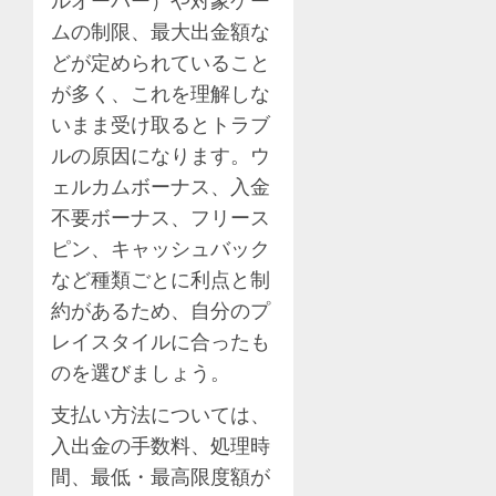
ムの制限、最大出金額な
どが定められていること
が多く、これを理解しな
いまま受け取るとトラブ
ルの原因になります。ウ
ェルカムボーナス、入金
不要ボーナス、フリース
ピン、キャッシュバック
など種類ごとに利点と制
約があるため、自分のプ
レイスタイルに合ったも
のを選びましょう。
支払い方法については、
入出金の手数料、処理時
間、最低・最高限度額が