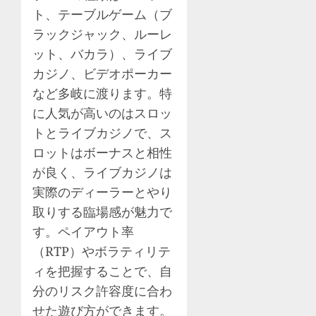
ト、テーブルゲーム（ブ
ラックジャック、ルーレ
ット、バカラ）、ライブ
カジノ、ビデオポーカー
など多岐に渡ります。特
に人気が高いのはスロッ
トとライブカジノで、ス
ロットはボーナスと相性
が良く、ライブカジノは
実際のディーラーとやり
取りする臨場感が魅力で
す。ペイアウト率
（RTP）やボラティリテ
ィを把握することで、自
分のリスク許容度に合わ
せた遊び方ができます。