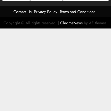
Contact Us
Privacy Policy
Terms and Conditions
Copyright © All rights reserved.
|
ChromeNews
by AF themes.