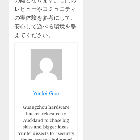
の鍵となります。専門の
レビューやコミュニティ
の実体験を参考にして、
安心して遊べる環境を整
えてください。
Yunfei Guo
Guangzhou hardware
hacker relocated to
Auckland to chase big
skies and bigger ideas.
Yunfei dissects IoT security
flaws, reviews indie surf