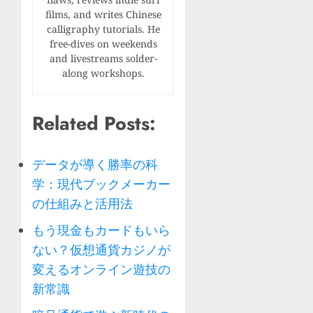
films, and writes Chinese
calligraphy tutorials. He
free-dives on weekends
and livestreams solder-
along workshops.
Related Posts:
データが導く勝率の科
学：現代ブックメーカー
の仕組みと活用法
もう現金もカードもいら
ない？仮想通貨カジノが
変えるオンライン遊技の
新常識