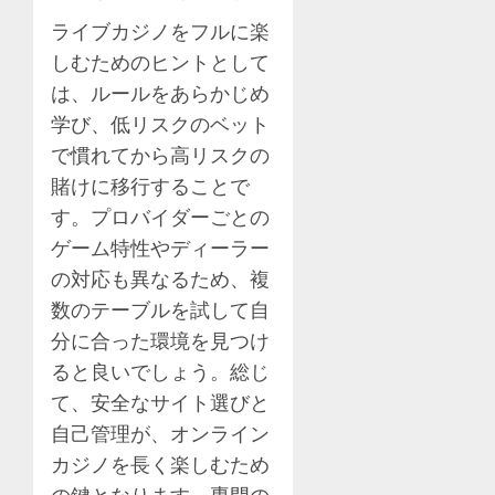
ライブカジノをフルに楽
しむためのヒントとして
は、ルールをあらかじめ
学び、低リスクのベット
で慣れてから高リスクの
賭けに移行することで
す。プロバイダーごとの
ゲーム特性やディーラー
の対応も異なるため、複
数のテーブルを試して自
分に合った環境を見つけ
ると良いでしょう。総じ
て、安全なサイト選びと
自己管理が、オンライン
カジノを長く楽しむため