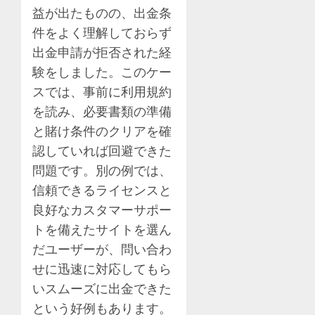
益が出たものの、出金条
件をよく理解しておらず
出金申請が拒否された経
験をしました。このケー
スでは、事前に利用規約
を読み、必要書類の準備
と賭け条件のクリアを確
認していれば回避できた
問題です。別の例では、
信頼できるライセンスと
良好なカスタマーサポー
トを備えたサイトを選ん
だユーザーが、問い合わ
せに迅速に対応してもら
いスムーズに出金できた
という好例もあります。