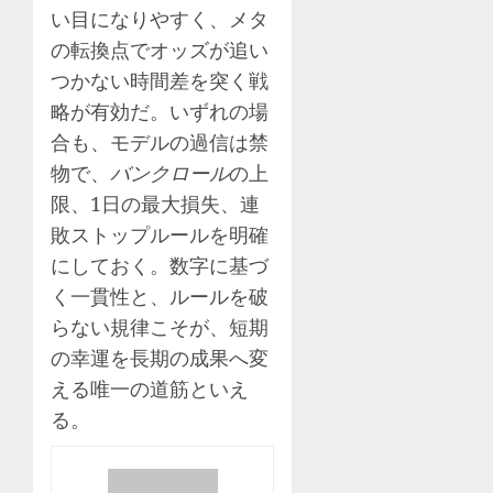
い目になりやすく、メタ
の転換点でオッズが追い
つかない時間差を突く戦
略が有効だ。いずれの場
合も、モデルの過信は禁
物で、
バンクロール
の上
限、1日の最大損失、連
敗ストップルールを明確
にしておく。数字に基づ
く一貫性と、ルールを破
らない規律こそが、短期
の幸運を長期の成果へ変
える唯一の道筋といえ
る。