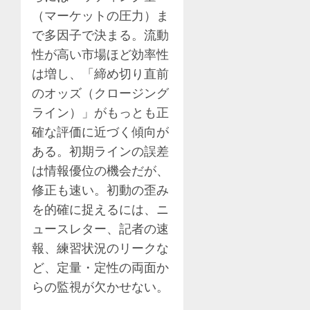
（マーケットの圧力）ま
で多因子で決まる。流動
性が高い市場ほど効率性
は増し、「締め切り直前
のオッズ（クロージング
ライン）」がもっとも正
確な評価に近づく傾向が
ある。初期ラインの誤差
は情報優位の機会だが、
修正も速い。初動の歪み
を的確に捉えるには、ニ
ュースレター、記者の速
報、練習状況のリークな
ど、定量・定性の両面か
らの監視が欠かせない。