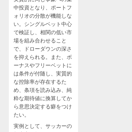
中投資となり、ポートフ
ォリオの分散が機能しな
い。シングルベット中心
で検証し、相関の低い市
場を組み合わせること
で、ドローダウンの深さ
を抑えられる。また、ボ
ーナスやフリーベットに
は条件が付随し、実質的
な控除率が存在するた
め、条項を読み込み、純
粋な期待値に換算してか
ら意思決定する癖をつけ
たい。
実例として、サッカーの