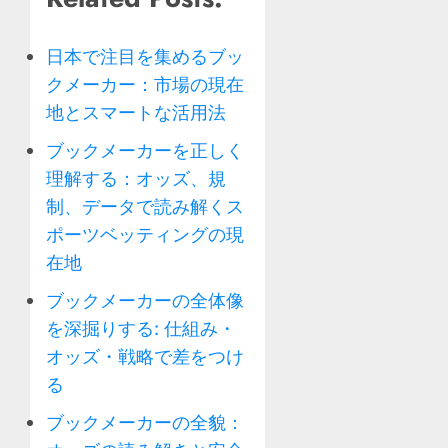
日本で注目を集めるブッ
クメーカー：市場の現在
地とスマートな活用法
ブックメーカーを正しく
理解する：オッズ、規
制、データで読み解くス
ポーツベッティングの現
在地
ブックメーカーの全体像
を深掘りする: 仕組み・
オッズ・戦略で差をつけ
る
ブックメーカーの全貌：