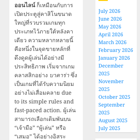
ออนไลน์
ก็เหมือนกับการ
July 2026
เปิดประตูสู่คาสิโนขนาด
June 2026
ใหญ่ที่รวบรวมเกมทุก
May 2026
ประเภทไว้ภายใต้หลังคา
April 2026
เดียว ความหลากหลายนี้
March 2026
คือหนึ่งในจุดขายหลักที่
February 2026
ดึงดูดผู้เล่นได้อย่างมี
January 2026
December
ประสิทธิภาพ เริ่มจากเกม
2025
คลาสสิกอย่าง
บาคาร่า
ซึ่ง
November
เป็นเกมที่ได้รับความนิยม
2025
อย่างไม่เสื่อมคลาย due
October 2025
to its simple rules and
September
fast-paced action. ผู้เล่น
2025
สามารถเลือกเดิมพันบน
August 2025
“เจ้ามือ” “ผู้เล่น” หรือ
July 2025
“เสมอ” ได้อย่างอิสระ