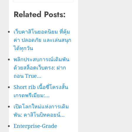
Related Posts:
เว็บคาสิโนยอดนิยม ที่คุ้ม
ค่า ปลอดภัย และเล่นสนุก
ได้ทุกวัน
พลิกประสบการณ์เดิมพัน
ด้วยสล็อตเว็บตรง: ฝาก
ถอน True…
Short rib เนื้อซี่โครงสั้น
เกรดพรีเมียม:…
เปิดโลกใหม่แห่งการเดิม
พัน: คาสิโนบิทคอยน์…
Enterprise-Grade