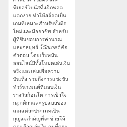
ฟีเจอร์โบนัสที่แจ็กพอต
แตกง่าย ทำให้สล็อตเป็น
เกมที่เหมาะสำหรับทั้งมือ
ใหม่และมืออาชีพ สำหรับ
ผู้ที่ชื่นชอบการคำนวณ
และกลยุทธ์
โป๊กเกอร์
คือ
คำตอบ โดยเว็บพนัน
ออนไลน์มีทั้งโหมดเล่นเงิน
จริงและเล่นเพื่อความ
บันเทิง รวมถึงการแข่งขัน
ทัวร์นาเมนต์ที่มอบเงิน
รางวัลก้อนโต การเข้าใจ
กฎกติกาและรูปแบบของ
เกมแต่ละประเภทเป็น
กุญแจสำคัญที่จะช่วยให้
คุณเลือกเล่นในเกมที่ตรง