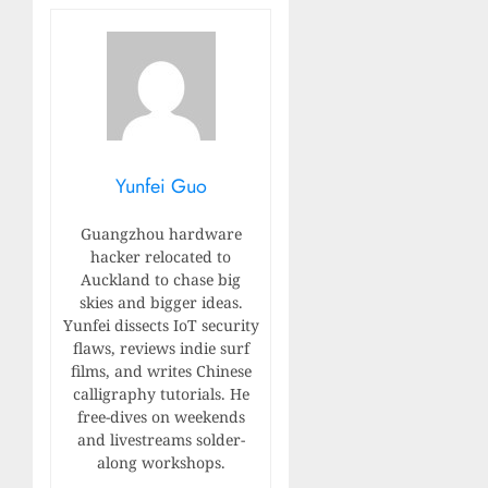
Yunfei Guo
Guangzhou hardware
hacker relocated to
Auckland to chase big
skies and bigger ideas.
Yunfei dissects IoT security
flaws, reviews indie surf
films, and writes Chinese
calligraphy tutorials. He
free-dives on weekends
and livestreams solder-
along workshops.