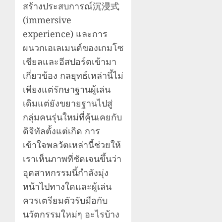
สร้างประสบการณ์沉浸式
(immersive
experience) และการ
ผนวกเอเลเมนต์ของเกมโซ
เชียลและอีสปอร์ตเข้ามา
เกี่ยวข้อง กลยุทธ์เหล่านี้ไม่
เพียงแต่รักษาฐานผู้เล่น
เดิมแต่ยังขยายฐานไปสู่
กลุ่มคนรุ่นใหม่ที่คุ้นเคยกับ
ดิจิทัลตั้งแต่เกิด การ
เข้าใจพลวัตเหล่านี้ช่วยให้
เราเห็นภาพที่ชัดเจนขึ้นว่า
อุตสาหกรรมนี้กำลังมุ่ง
หน้าไปทางใดและผู้เล่น
ควรเตรียมตัวรับมือกับ
นวัตกรรมใหม่ๆ อะไรบ้าง