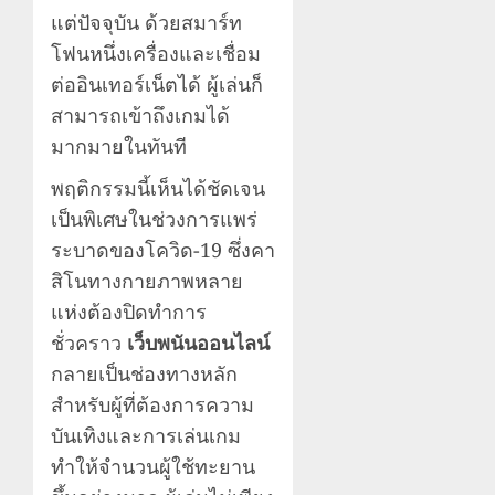
แต่ปัจจุบัน ด้วยสมาร์ท
โฟนหนึ่งเครื่องและเชื่อม
ต่ออินเทอร์เน็ตได้ ผู้เล่นก็
สามารถเข้าถึงเกมได้
มากมายในทันที
พฤติกรรมนี้เห็นได้ชัดเจน
เป็นพิเศษในช่วงการแพร่
ระบาดของโควิด-19 ซึ่งคา
สิโนทางกายภาพหลาย
แห่งต้องปิดทำการ
ชั่วคราว
เว็บพนันออนไลน์
กลายเป็นช่องทางหลัก
สำหรับผู้ที่ต้องการความ
บันเทิงและการเล่นเกม
ทำให้จำนวนผู้ใช้ทะยาน