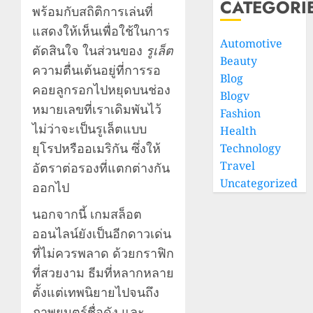
CATEGORI
พร้อมกับสถิติการเล่นที่
แสดงให้เห็นเพื่อใช้ในการ
Automotive
ตัดสินใจ ในส่วนของ
รูเล็ต
Beauty
ความตื่นเต้นอยู่ที่การรอ
Blog
คอยลูกรอกไปหยุดบนช่อง
Blogv
หมายเลขที่เราเดิมพันไว้
Fashion
ไม่ว่าจะเป็นรูเล็ตแบบ
Health
ยุโรปหรืออเมริกัน ซึ่งให้
Technology
Travel
อัตราต่อรองที่แตกต่างกัน
Uncategorized
ออกไป
นอกจากนี้ เกมสล็อต
ออนไลน์ยังเป็นอีกดาวเด่น
ที่ไม่ควรพลาด ด้วยกราฟิก
ที่สวยงาม ธีมที่หลากหลาย
ตั้งแต่เทพนิยายไปจนถึง
ภาพยนตร์ชื่อดัง และ