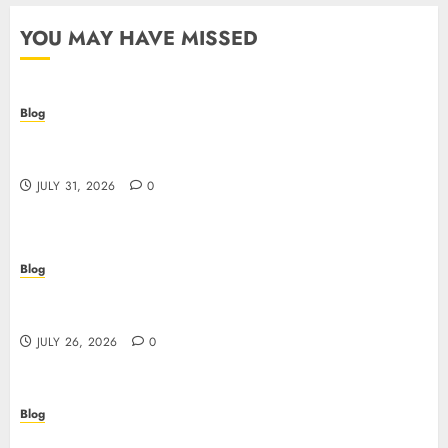
YOU MAY HAVE MISSED
Blog
Casino non AAMS: cosa sapere prima di giocare
online in Italia
JULY 31, 2026
0
Blog
Beyond the Questionnaire: Why Cyber Essentials
Plus Is the Real Test of Your Security Posture
JULY 26, 2026
0
Blog
Beyond the Algorithm: How ClinicEVO